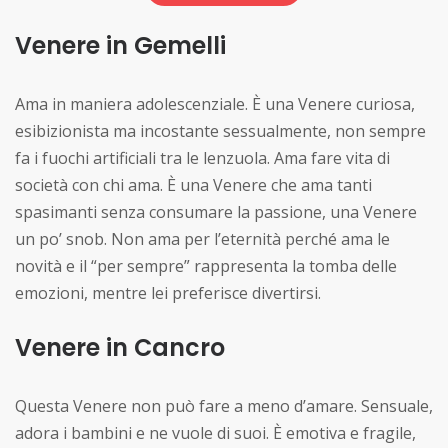
Venere in Gemelli
Ama in maniera adolescenziale. È una Venere curiosa,
esibizionista ma incostante sessualmente, non sempre
fa i fuochi artificiali tra le lenzuola. Ama fare vita di
società con chi ama. È una Venere che ama tanti
spasimanti senza consumare la passione, una Venere
un po’ snob. Non ama per l’eternità perché ama le
novità e il “per sempre” rappresenta la tomba delle
emozioni, mentre lei preferisce divertirsi.
Venere in Cancro
Questa Venere non può fare a meno d’amare. Sensuale,
adora i bambini e ne vuole di suoi. È emotiva e fragile,