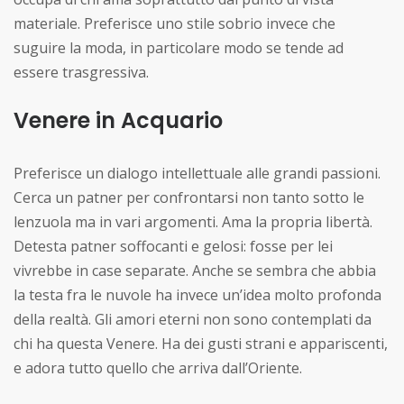
materiale. Preferisce uno stile sobrio invece che
suguire la moda, in particolare modo se tende ad
essere trasgressiva.
Venere in Acquario
Preferisce un dialogo intellettuale alle grandi passioni.
Cerca un patner per confrontarsi non tanto sotto le
lenzuola ma in vari argomenti. Ama la propria libertà.
Detesta patner soffocanti e gelosi: fosse per lei
vivrebbe in case separate. Anche se sembra che abbia
la testa fra le nuvole ha invece un’idea molto profonda
della realtà. Gli amori eterni non sono contemplati da
chi ha questa Venere. Ha dei gusti strani e appariscenti,
e adora tutto quello che arriva dall’Oriente.