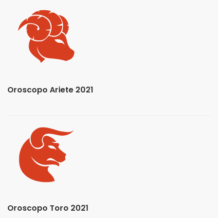
Oroscopo Ariete 2021
Oroscopo Toro 2021