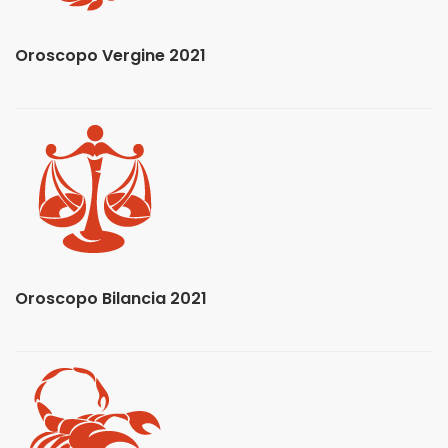
Oroscopo Vergine 2021
Oroscopo Bilancia 2021