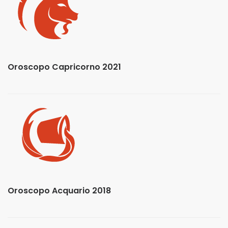
Oroscopo Capricorno 2021
Oroscopo Acquario 2018