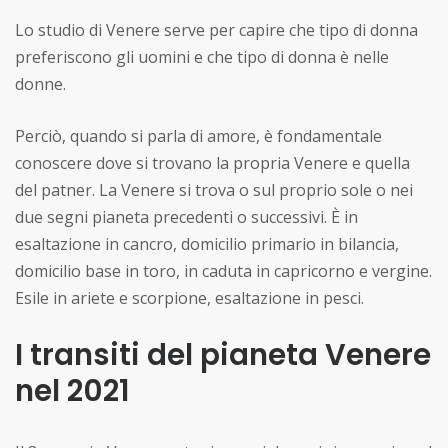
Lo studio di Venere serve per capire che tipo di donna
preferiscono gli uomini e che tipo di donna è nelle
donne.
Perciò, quando si parla di amore, è fondamentale
conoscere dove si trovano la propria Venere e quella
del patner. La Venere si trova o sul proprio sole o nei
due segni pianeta precedenti o successivi. È in
esaltazione in cancro, domicilio primario in bilancia,
domicilio base in toro, in caduta in capricorno e vergine.
Esile in ariete e scorpione, esaltazione in pesci.
I transiti del pianeta Venere
nel 2021