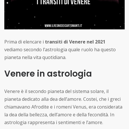
Prima di elencare i
transiti di Venere nel 2021
vediamo secondo l’astrologia quale ruolo ha questo
pianeta nella vita quotidiana.
Venere in astrologia
Venere è il secondo pianeta del sistema solare, il
pianeta dedicato alla dea dell’amore. Costei, che i greci
chiamavano Afrodite e i romeni Venus, era considerata
la dea della bellezza, dell’amore e della fecondità. In
astrologia rappresenta i sentimenti e l’amore.