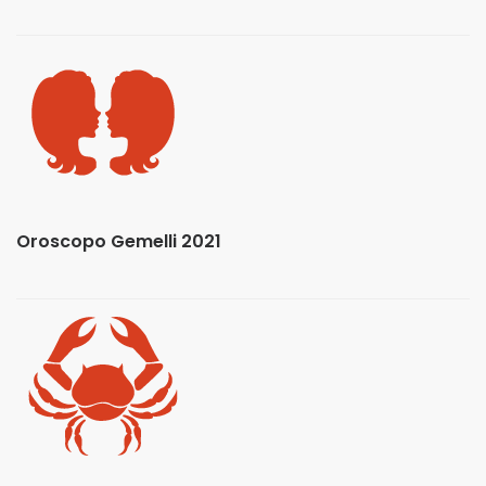
Oroscopo Gemelli 2021