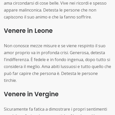
ama circondarsi di cose belle. Vive nei ricordi e spesso
appare malinconica. Detesta le persone che non
capiscono il suo animo e che la fanno soffrire.
Venere in Leone
Non conosce mezze misure e se viene respinto il suo
amor proprio va in profonda crisi. Generosa, detesta
l’indifferenza. È fedele e in fondo ingenua, dopo tutto si
considera il meglio. Ama abiti lussuosi e tutto quello che
può far capire che persona è. Detesta le persone
tirchie.
Venere in Vergine
Sicuramente fa fatica a dimostrare i propri sentimenti