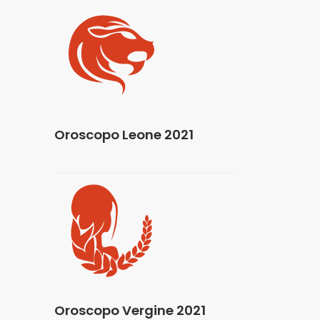
Oroscopo Leone 2021
Oroscopo Vergine 2021