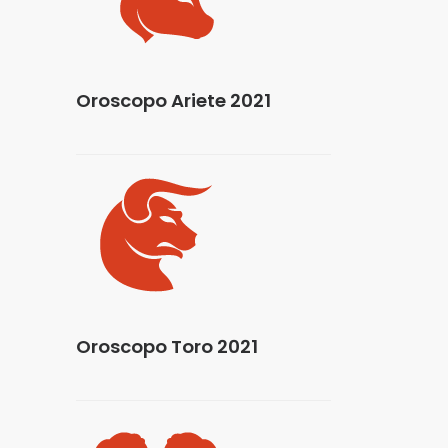
Oroscopo Ariete 2021
Oroscopo Toro 2021