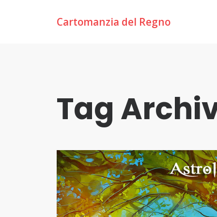
Cartomanzia del Regno
Tag Archi