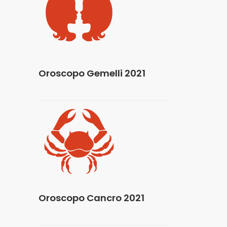
Oroscopo Gemelli 2021
Oroscopo Cancro 2021