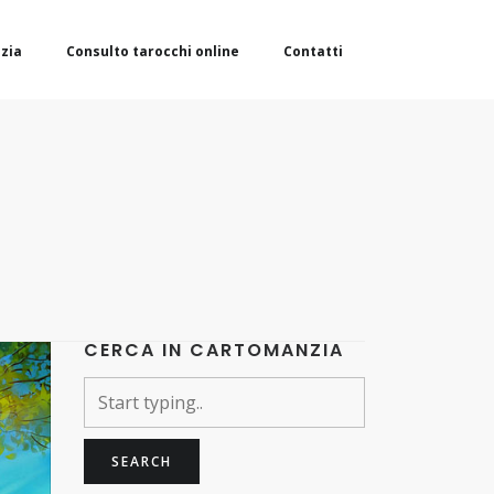
zia
Consulto tarocchi online
Contatti
CERCA IN CARTOMANZIA