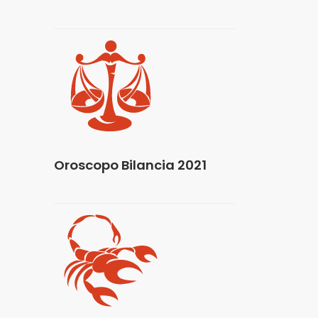
Oroscopo Bilancia 2021