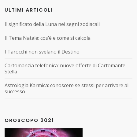
ULTIMI ARTICOLI
Il significato della Luna nei segni zodiacali
Il Tema Natale: cos’è e come si calcola
I Tarocchi non svelano il Destino
Cartomanzia telefonica: nuove offerte di Cartomante
Stella
Astrologia Karmica: conoscere se stessi per arrivare al
successo
OROSCOPO 2021