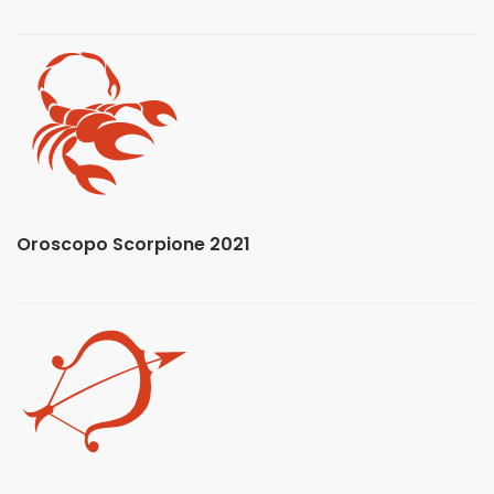
Oroscopo Scorpione 2021