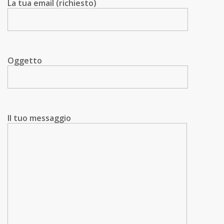
La tua email (richiesto)
Oggetto
Il tuo messaggio