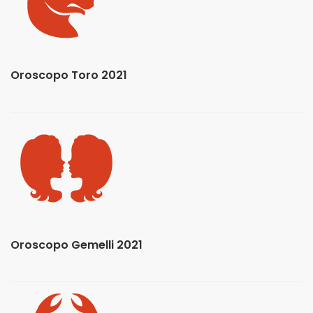
Oroscopo Toro 2021
Oroscopo Gemelli 2021