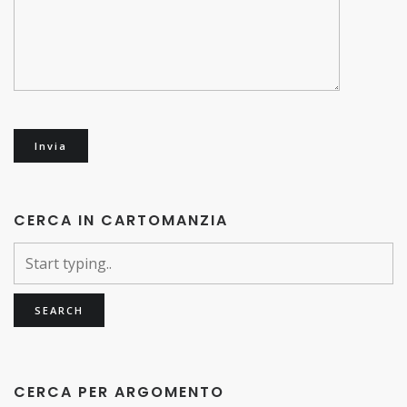
CERCA IN CARTOMANZIA
CERCA PER ARGOMENTO