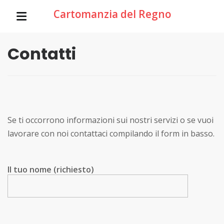
Cartomanzia del Regno
Contatti
Se ti occorrono informazioni sui nostri servizi o se vuoi
lavorare con noi contattaci compilando il form in basso.
Il tuo nome (richiesto)