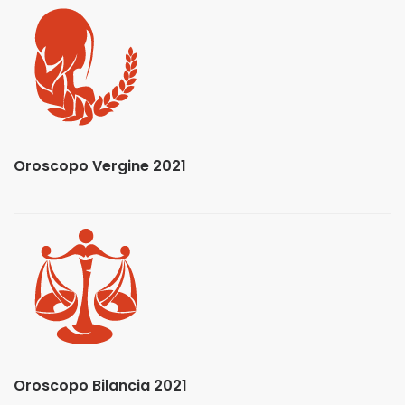
Oroscopo Vergine 2021
Oroscopo Bilancia 2021