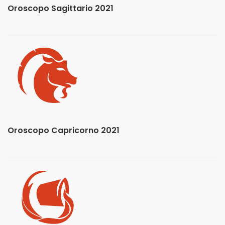
Oroscopo Sagittario 2021
Oroscopo Capricorno 2021