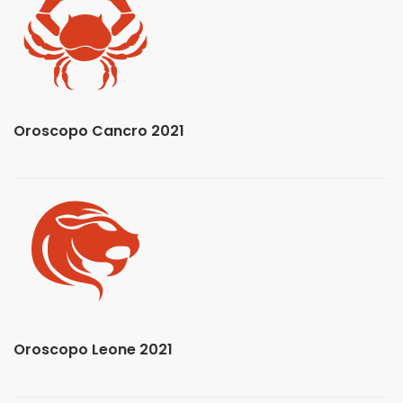
Oroscopo Cancro 2021
Oroscopo Leone 2021