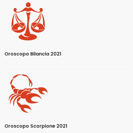
Oroscopo Bilancia 2021
Oroscopo Scorpione 2021