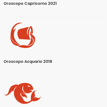
Oroscopo Capricorno 2021
Oroscopo Acquario 2018