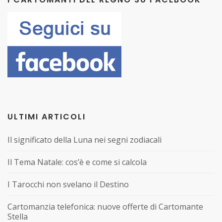
ULTIMI ARTICOLI
Il significato della Luna nei segni zodiacali
Il Tema Natale: cos’è e come si calcola
I Tarocchi non svelano il Destino
Cartomanzia telefonica: nuove offerte di Cartomante
Stella