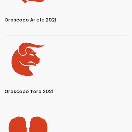
Oroscopo Ariete 2021
Oroscopo Toro 2021