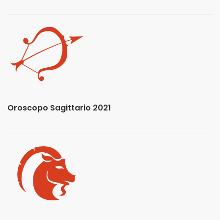
Oroscopo Sagittario 2021