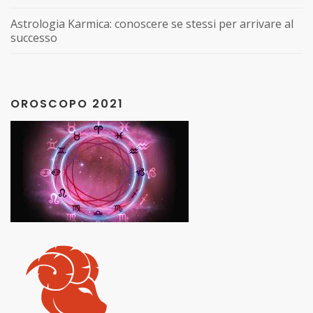
Astrologia Karmica: conoscere se stessi per arrivare al
successo
OROSCOPO 2021