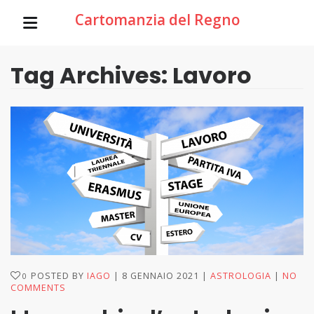
Cartomanzia del Regno
Tag Archives: Lavoro
POSTED BY
IAGO
8 GENNAIO 2021
ASTROLOGIA
NO
0
COMMENTS