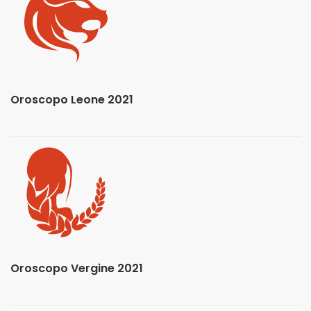
Oroscopo Leone 2021
Oroscopo Vergine 2021