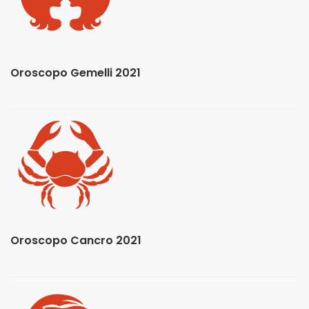
Oroscopo Gemelli 2021
Oroscopo Cancro 2021