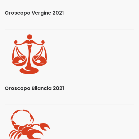
Oroscopo Vergine 2021
Oroscopo Bilancia 2021