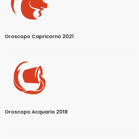
Oroscopo Capricorno 2021
Oroscopo Acquario 2018