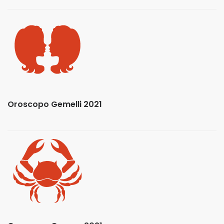
Oroscopo Gemelli 2021