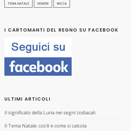
TEMA NATALE
VENERE
WICCA
I CARTOMANTI DEL REGNO SU FACEBOOK
ULTIMI ARTICOLI
Il significato della Luna nei segni zodiacali
Il Tema Natale: cos’è e come si calcola