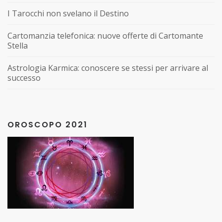
I Tarocchi non svelano il Destino
Cartomanzia telefonica: nuove offerte di Cartomante
Stella
Astrologia Karmica: conoscere se stessi per arrivare al
successo
OROSCOPO 2021