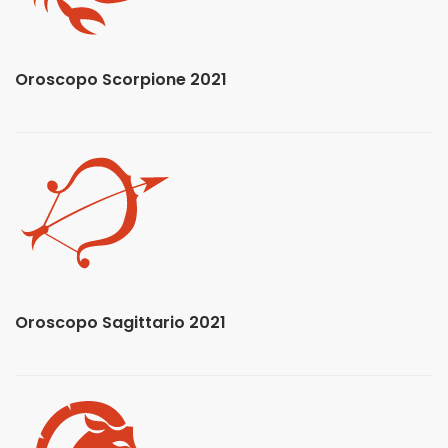
Oroscopo Scorpione 2021
Oroscopo Sagittario 2021