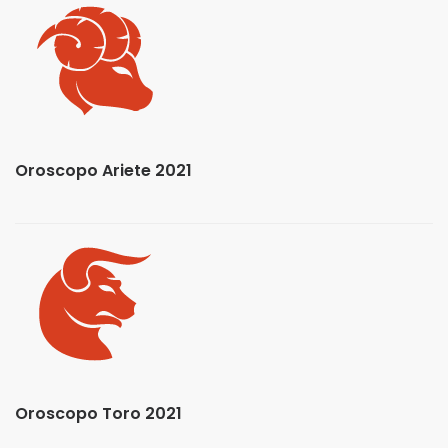
Oroscopo Ariete 2021
Oroscopo Toro 2021