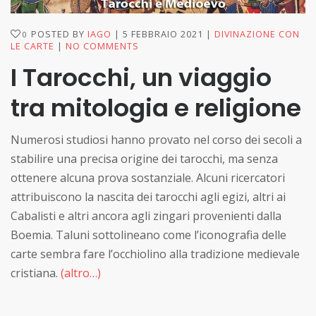
POSTED BY
IAGO
5 FEBBRAIO 2021
DIVINAZIONE CON
0
LE CARTE
NO COMMENTS
I Tarocchi, un viaggio
tra mitologia e religione
Numerosi studiosi hanno provato nel corso dei secoli a
stabilire una precisa origine dei tarocchi, ma senza
ottenere alcuna prova sostanziale. Alcuni ricercatori
attribuiscono la nascita dei tarocchi agli egizi, altri ai
Cabalisti e altri ancora agli zingari provenienti dalla
Boemia. Taluni sottolineano come l’iconografia delle
carte sembra fare l’occhiolino alla tradizione medievale
cristiana.
(altro…)