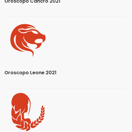
Oroscopo Cancro 2021
Oroscopo Leone 2021