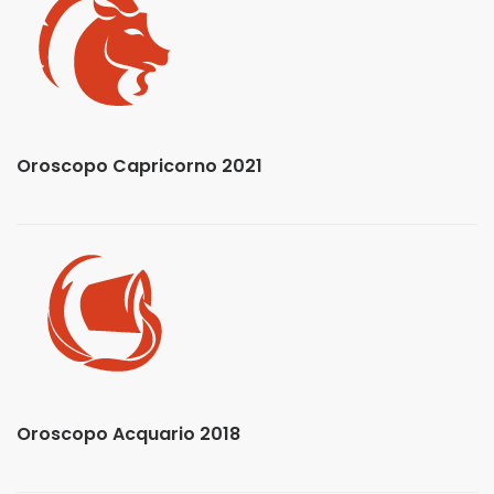
Oroscopo Capricorno 2021
Oroscopo Acquario 2018