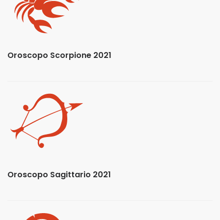
Oroscopo Scorpione 2021
Oroscopo Sagittario 2021