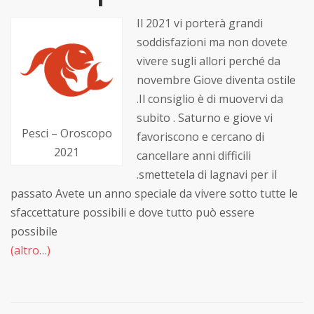
Il 2021 vi porterà grandi
soddisfazioni ma non dovete
vivere sugli allori perché da
novembre Giove diventa ostile
.Il consiglio è di muovervi da
subito . Saturno e giove vi
Pesci – Oroscopo
favoriscono e cercano di
2021
cancellare anni difficili
.smettetela di lagnavi per il
passato Avete un anno speciale da vivere sotto tutte le
sfaccettature possibili e dove tutto può essere
possibile
(altro…)