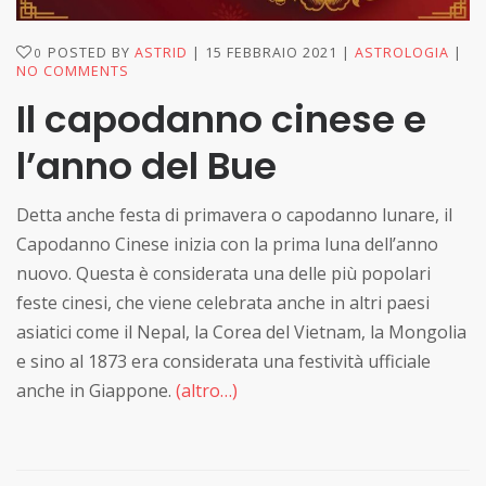
POSTED BY
ASTRID
15 FEBBRAIO 2021
ASTROLOGIA
0
NO COMMENTS
Il capodanno cinese e
l’anno del Bue
Detta anche festa di primavera o capodanno lunare, il
Capodanno Cinese inizia con la prima luna dell’anno
nuovo. Questa è considerata una delle più popolari
feste cinesi, che viene celebrata anche in altri paesi
asiatici come il Nepal, la Corea del Vietnam, la Mongolia
e sino al 1873 era considerata una festività ufficiale
anche in Giappone.
(altro…)