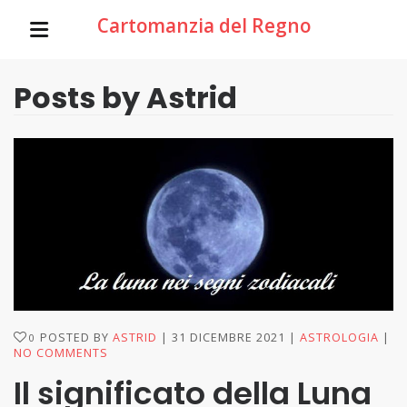
Cartomanzia del Regno
Posts by Astrid
POSTED BY
ASTRID
31 DICEMBRE 2021
ASTROLOGIA
0
NO COMMENTS
Il significato della Luna