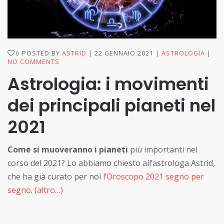
POSTED BY
ASTRID
22 GENNAIO 2021
ASTROLOGIA
0
NO COMMENTS
Astrologia: i movimenti
dei principali pianeti nel
2021
Come si muoveranno i pianeti
più importanti nel
corso del 2021? Lo abbiamo chiesto all’astrologa Astrid,
che ha già curato per noi l’
Oroscopo 2021 segno per
segno
.
(altro…)