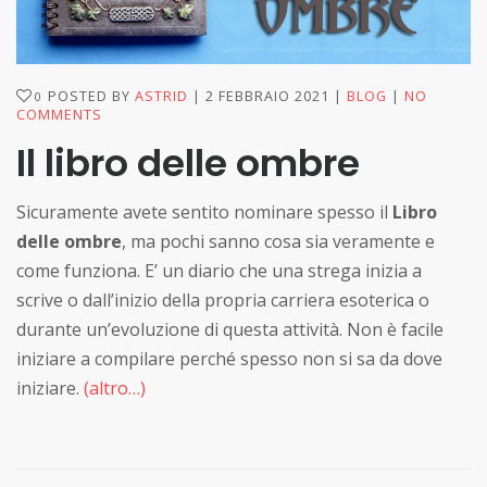
POSTED BY
ASTRID
2 FEBBRAIO 2021
BLOG
NO
0
COMMENTS
Il libro delle ombre
Sicuramente avete sentito nominare spesso il
Libro
delle ombre
, ma pochi sanno cosa sia veramente e
come funziona. E’ un diario che una strega inizia a
scrive o dall’inizio della propria carriera esoterica o
durante un’evoluzione di questa attività. Non è facile
iniziare a compilare perché spesso non si sa da dove
iniziare.
(altro…)