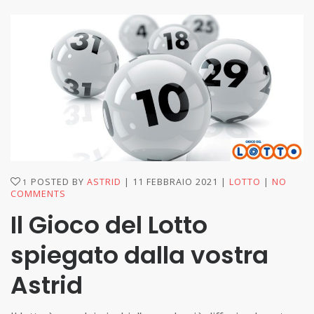
POSTED BY
ASTRID
11 FEBBRAIO 2021
LOTTO
NO
1
COMMENTS
Il Gioco del Lotto
spiegato dalla vostra
Astrid