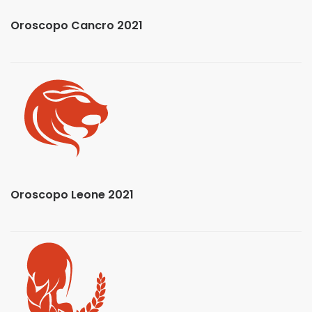
Oroscopo Cancro 2021
Oroscopo Leone 2021