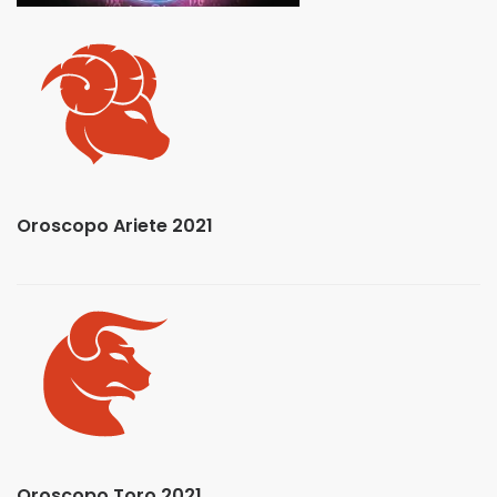
Oroscopo Ariete 2021
Oroscopo Toro 2021