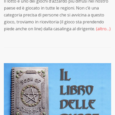
Il lotto è uno dei giochi d’azzardo più diffusi nel nostro
paese ed è giocato in tutte le regioni. Non c’è una
categoria precisa di persone che si avvicina a questo
gioco, troviamo in ricevitoria (il gioco sta prendendo
piede anche on line) dalla casalinga al dirigente.
(altro…)