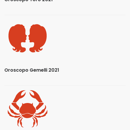
Oroscopo Gemelli 2021