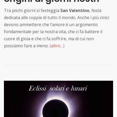
Tra pochi giorni si festeggia
San Valentino
, festa
dedicata alle coppie di tutto il mondo. Anche i più cinici
devono ammettere che l’amore è un argomento
fondamentale per la nostra vita, che ci fa battere il
cuore di gioia e che ci fa soffrire, ma di cui non
possiamo fare a meno.
(altro…)