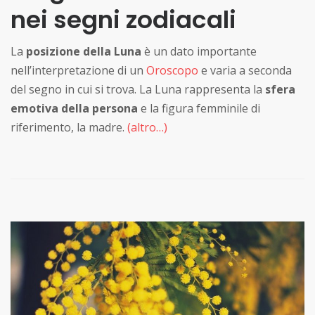
nei segni zodiacali
La
posizione della Luna
è un dato importante
nell’interpretazione di un
Oroscopo
e varia a seconda
del segno in cui si trova. La Luna rappresenta la
sfera
emotiva della persona
e la figura femminile di
riferimento, la madre.
(altro…)