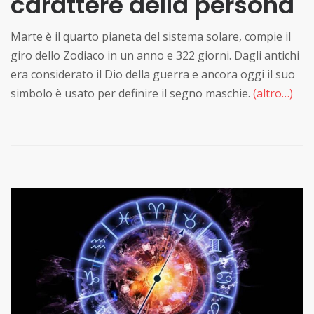
carattere della persona
Marte è il quarto pianeta del sistema solare, compie il
giro dello Zodiaco in un anno e 322 giorni. Dagli antichi
era considerato il Dio della guerra e ancora oggi il suo
simbolo è usato per definire il segno maschie.
(altro…)