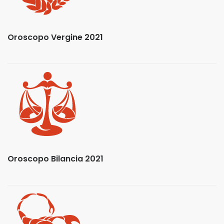
Oroscopo Vergine 2021
Oroscopo Bilancia 2021