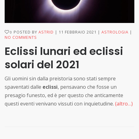
POSTED BY
ASTRID
11 FEBBRAIO 2021
ASTROLOGIA
0
NO COMMENTS
Eclissi lunari ed eclissi
solari del 2021
Gli uomini sin dalla preistoria sono stati sempre
spaventati dalle
eclissi
, pensavano che fosse un
presagio funesto, ed è per questo che anticamente
questi eventi venivano vissuti con inquietudine.
(altro…)