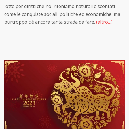
lotte per diritti che noi riteniamo naturali e scontati
come le conquiste sociali, politiche ed economiche, ma
purtroppo c’è ancora tanta strada da fare.
(altro…)