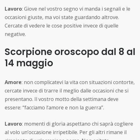
Lavoro
: Giove nel vostro segno vi manda i segnali e le
occasioni giuste, ma voi state guardando altrove.
Cercate di vedere le cose positive invece di quelle
negative.
Scorpione oroscopo dal 8 al
14 maggio
Amore
: non complicatevi la vita con situazioni contorte,
cercate invece di trarre il meglio dalle occasioni che si
presentano. Il vostro motto della settimana deve
essere: “facciamo l‘amore e non la guerra”.
Lavoro
: momenti di gloria aspettano chi saprà cogliere
al volo un’occasione irripetibile. Per gli altri rimane il