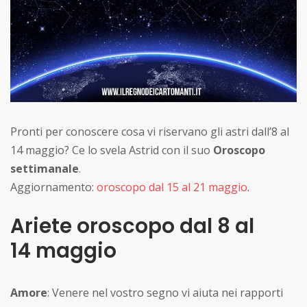
Pronti per conoscere cosa vi riservano gli astri dall’8 al
14 maggio? Ce lo svela Astrid con il suo
Oroscopo
settimanale
.
Aggiornamento:
oroscopo dal 15 al 21 maggio
.
Ariete oroscopo dal 8 al
14 maggio
Amore
: Venere nel vostro segno vi aiuta nei rapporti