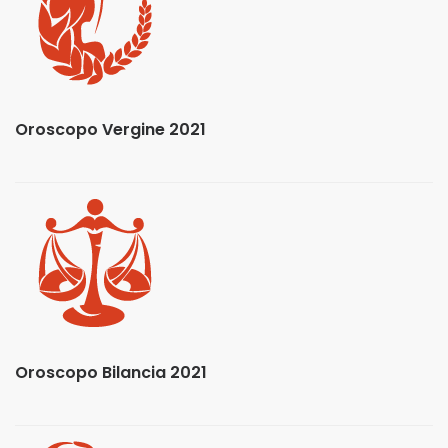
Oroscopo Vergine 2021
Oroscopo Bilancia 2021