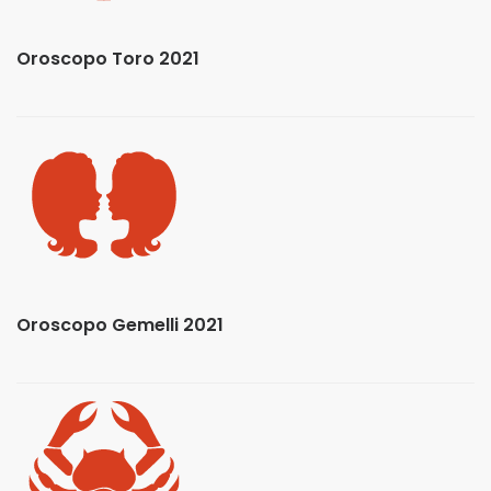
Oroscopo Toro 2021
Oroscopo Gemelli 2021