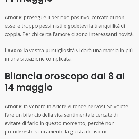
Amore
: prosegue il periodo positivo, cercate di non
essere troppo pessimisti e godetevi la tranquillità di
coppia. Per chi cerca l’amore ci sono interessanti novità.
Lavoro
: la vostra puntigliosità vi darà una marcia in più
in una situazione complicata.
Bilancia oroscopo dal 8 al
14 maggio
Amore
: la Venere in Ariete vi rende nervosi. Se volete
fare un bilancio della vita sentimentale cercate di
evitare di farlo in questo momento, perché non
prendereste sicuramente la giusta decisione.