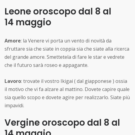
Leone oroscopo dal 8 al
14 maggio
Amore
: la Venere vi porta un vento di novità da
sfruttare sia che siate in coppia sia che siate alla ricerca
del grande amore. Smettetela di fare le star e vedrete
che il futuro sarà roseo e appagante.
Lavoro
: trovate il vostro Ikigai ( dal giapponese ) ossia
il motivo che vi fa alzare al mattino. Dovete capire quale
sia quello scopo e dovete agire per realizzarlo. Siate più
impavidi.
Vergine oroscopo dal 8 al
14 maggio