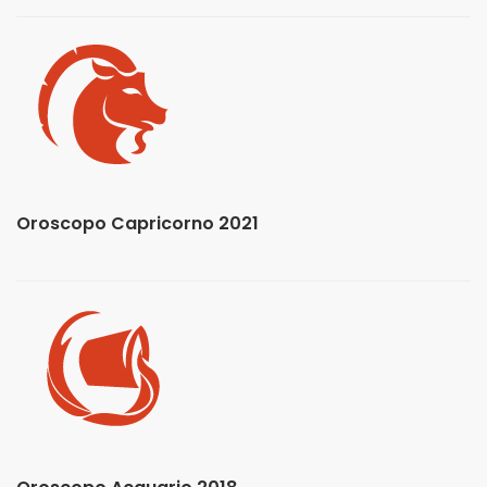
Oroscopo Capricorno 2021