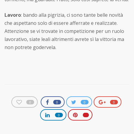
Lavoro
: bando alla pigrizia, ci sono tante belle novità
che aspettano solo di essere afferrate e realizzate.
Attenzione se vi trovate in competizione per un ruolo
lavorativo, siate leali altrimenti avrete sì la vittoria ma
non potrete godervela.
0
0
0
0
0