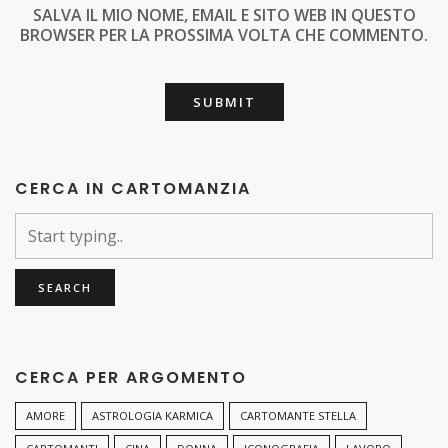
SALVA IL MIO NOME, EMAIL E SITO WEB IN QUESTO
BROWSER PER LA PROSSIMA VOLTA CHE COMMENTO.
CERCA IN CARTOMANZIA
CERCA PER ARGOMENTO
AMORE
ASTROLOGIA KARMICA
CARTOMANTE STELLA