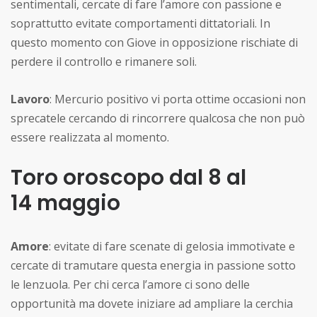
sentimentali, cercate di fare l’amore con passione e
soprattutto evitate comportamenti dittatoriali. In
questo momento con Giove in opposizione rischiate di
perdere il controllo e rimanere soli.
Lavoro
: Mercurio positivo vi porta ottime occasioni non
sprecatele cercando di rincorrere qualcosa che non può
essere realizzata al momento.
Toro oroscopo dal 8 al
14 maggio
Amore
: evitate di fare scenate di gelosia immotivate e
cercate di tramutare questa energia in passione sotto
le lenzuola. Per chi cerca l’amore ci sono delle
opportunità ma dovete iniziare ad ampliare la cerchia