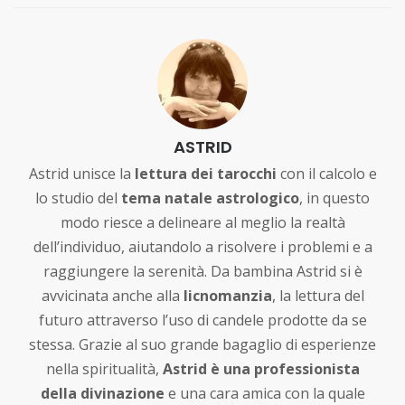
ASTRID
Astrid unisce la
lettura dei tarocchi
con il calcolo e
lo studio del
tema natale astrologico
, in questo
modo riesce a delineare al meglio la realtà
dell’individuo, aiutandolo a risolvere i problemi e a
raggiungere la serenità. Da bambina Astrid si è
avvicinata anche alla
licnomanzia
, la lettura del
futuro attraverso l’uso di candele prodotte da se
stessa. Grazie al suo grande bagaglio di esperienze
nella spiritualità,
Astrid è una professionista
della divinazione
e una cara amica con la quale