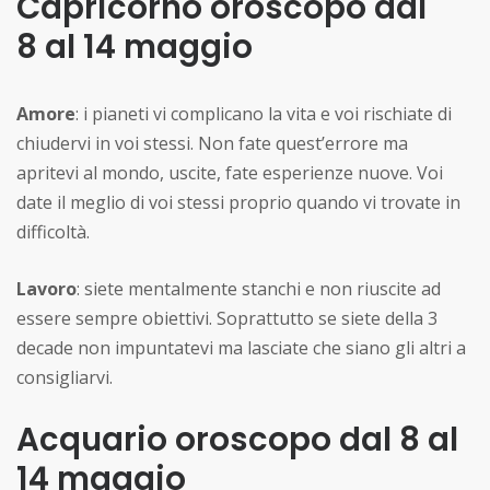
Capricorno oroscopo dal
8 al 14 maggio
Amore
: i pianeti vi complicano la vita e voi rischiate di
chiudervi in voi stessi. Non fate quest’errore ma
apritevi al mondo, uscite, fate esperienze nuove. Voi
date il meglio di voi stessi proprio quando vi trovate in
difficoltà.
Lavoro
: siete mentalmente stanchi e non riuscite ad
essere sempre obiettivi. Soprattutto se siete della 3
decade non impuntatevi ma lasciate che siano gli altri a
consigliarvi.
Acquario oroscopo dal 8 al
14 maggio