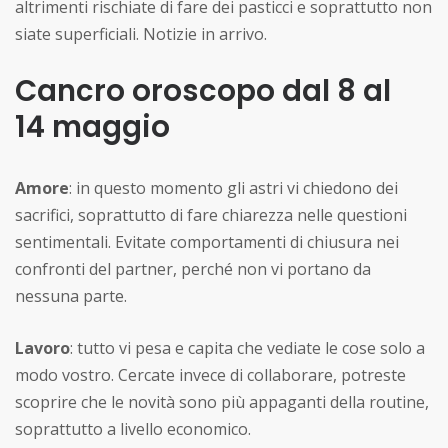
altrimenti rischiate di fare dei pasticci e soprattutto non
siate superficiali. Notizie in arrivo.
Cancro oroscopo dal 8 al
14 maggio
Amore
: in questo momento gli astri vi chiedono dei
sacrifici, soprattutto di fare chiarezza nelle questioni
sentimentali. Evitate comportamenti di chiusura nei
confronti del partner, perché non vi portano da
nessuna parte.
Lavoro
: tutto vi pesa e capita che vediate le cose solo a
modo vostro. Cercate invece di collaborare, potreste
scoprire che le novità sono più appaganti della routine,
soprattutto a livello economico.