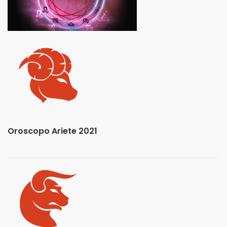
Oroscopo Ariete 2021