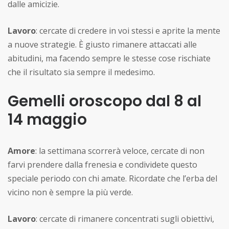
dalle amicizie.
Lavoro
: cercate di credere in voi stessi e aprite la mente
a nuove strategie. È giusto rimanere attaccati alle
abitudini, ma facendo sempre le stesse cose rischiate
che il risultato sia sempre il medesimo.
Gemelli oroscopo dal 8 al
14 maggio
Amore
: la settimana scorrerà veloce, cercate di non
farvi prendere dalla frenesia e condividete questo
speciale periodo con chi amate. Ricordate che l’erba del
vicino non è sempre la più verde.
Lavoro
: cercate di rimanere concentrati sugli obiettivi,