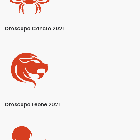
Oroscopo Cancro 2021
Oroscopo Leone 2021