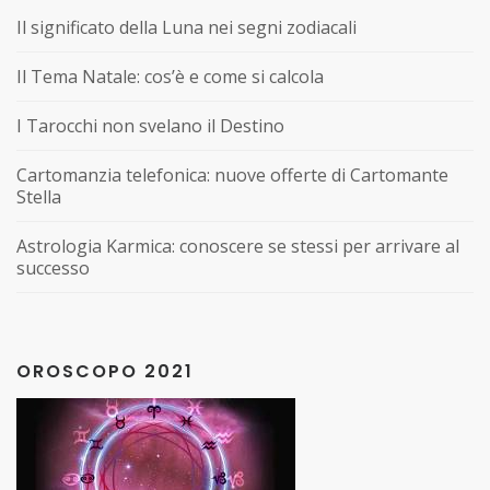
Il significato della Luna nei segni zodiacali
Il Tema Natale: cos’è e come si calcola
I Tarocchi non svelano il Destino
Cartomanzia telefonica: nuove offerte di Cartomante
Stella
Astrologia Karmica: conoscere se stessi per arrivare al
successo
OROSCOPO 2021