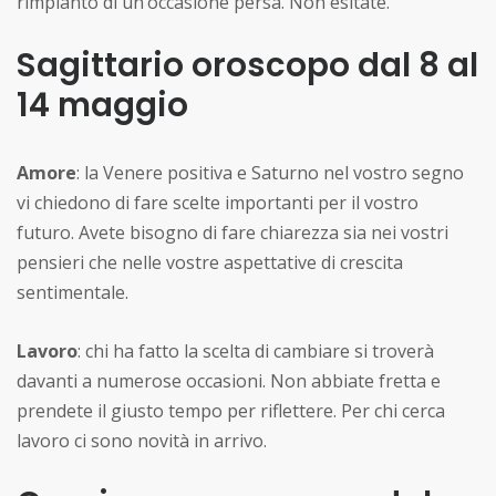
rimpianto di un’occasione persa. Non esitate.
Sagittario oroscopo dal 8 al
14 maggio
Amore
: la Venere positiva e Saturno nel vostro segno
vi chiedono di fare scelte importanti per il vostro
futuro. Avete bisogno di fare chiarezza sia nei vostri
pensieri che nelle vostre aspettative di crescita
sentimentale.
Lavoro
: chi ha fatto la scelta di cambiare si troverà
davanti a numerose occasioni. Non abbiate fretta e
prendete il giusto tempo per riflettere. Per chi cerca
lavoro ci sono novità in arrivo.