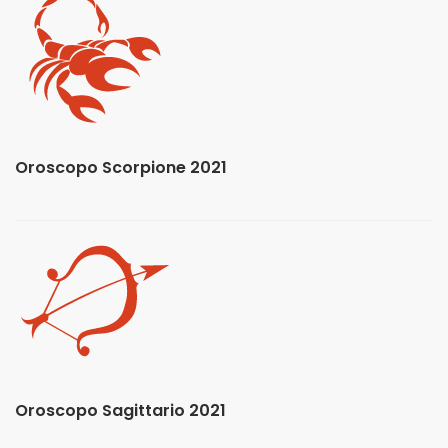
Oroscopo Scorpione 2021
Oroscopo Sagittario 2021