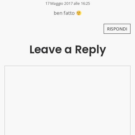
17 Maggio 2017 alle 16:25
ben fatto
RISPONDI
Leave a Reply