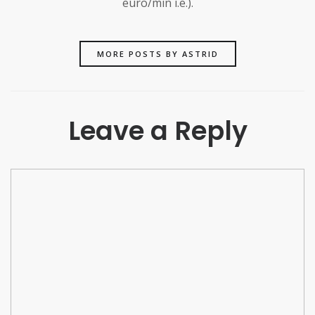
euro/min i.e.).
MORE POSTS BY ASTRID
Leave a Reply