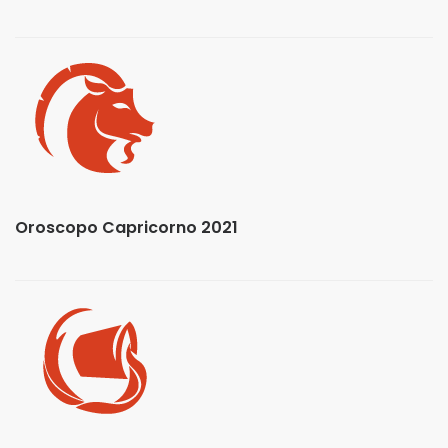
Oroscopo Capricorno 2021