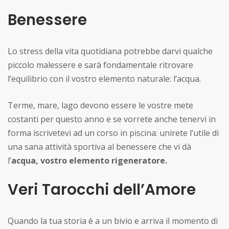
Benessere
Lo stress della vita quotidiana potrebbe darvi qualche
piccolo malessere e sarà fondamentale ritrovare
l’equilibrio con il vostro elemento naturale: l’acqua.
Terme, mare, lago devono essere le vostre mete
costanti per questo anno e se vorrete anche tenervi in
forma iscrivetevi ad un corso in piscina: unirete l’utile di
una sana attività sportiva al benessere che vi dà
l’
acqua, vostro elemento rigeneratore.
Veri Tarocchi dell’Amore
Quando la tua storia è a un bivio e arriva il momento di