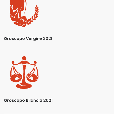
Oroscopo Vergine 2021
Oroscopo Bilancia 2021