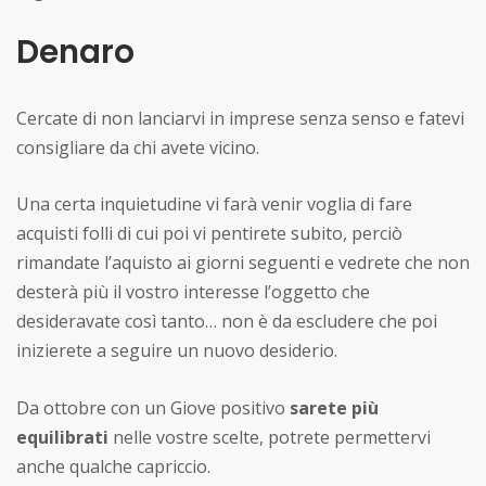
Denaro
Cercate di non lanciarvi in imprese senza senso e fatevi
consigliare da chi avete vicino.
Una certa inquietudine vi farà venir voglia di fare
acquisti folli di cui poi vi pentirete subito, perciò
rimandate l’aquisto ai giorni seguenti e vedrete che non
desterà più il vostro interesse l’oggetto che
desideravate così tanto… non è da escludere che poi
inizierete a seguire un nuovo desiderio.
Da ottobre con un Giove positivo
sarete più
equilibrati
nelle vostre scelte, potrete permettervi
anche qualche capriccio.