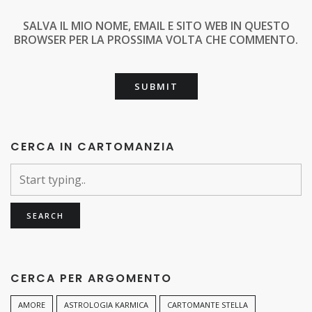
SALVA IL MIO NOME, EMAIL E SITO WEB IN QUESTO
BROWSER PER LA PROSSIMA VOLTA CHE COMMENTO.
CERCA IN CARTOMANZIA
CERCA PER ARGOMENTO
AMORE
ASTROLOGIA KARMICA
CARTOMANTE STELLA