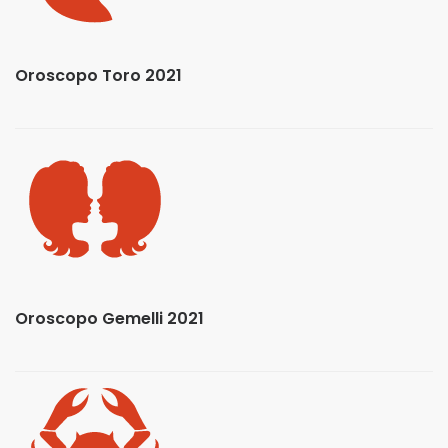
Oroscopo Toro 2021
Oroscopo Gemelli 2021