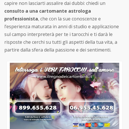
capire non lasciarti assalire dai dubbi: chiedi un
consulto a una cartomante astrologa
professionista
, che con la sue conoscenze e
l’esperienza maturata in anni di studio e applicazione
sul campo interpreterà per te i tarocchi e ti darà le
risposte che cerchi su tutti gli aspetti della tua vita, a
partire dalla sfera della passione e dei sentimenti.