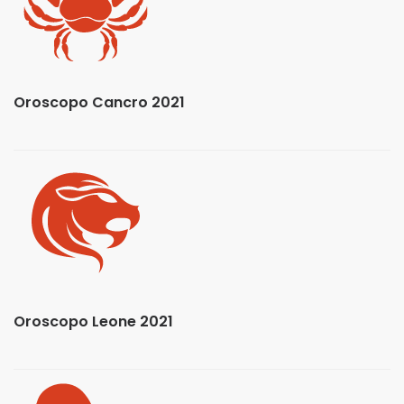
Oroscopo Cancro 2021
Oroscopo Leone 2021