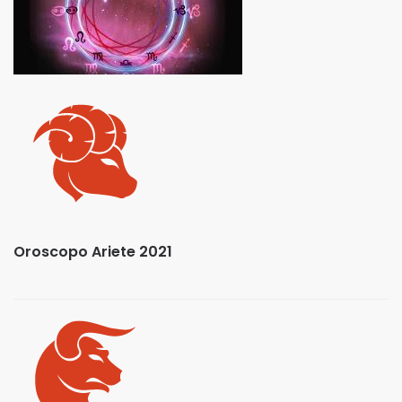
Oroscopo Ariete 2021