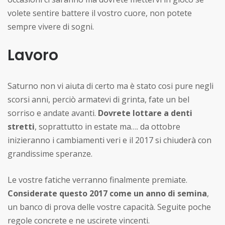
volete sentire battere il vostro cuore, non potete
sempre vivere di sogni.
Lavoro
Saturno non vi aiuta di certo ma è stato cosi pure negli
scorsi anni, perciò armatevi di grinta, fate un bel
sorriso e andate avanti.
Dovrete lottare a denti
stretti
, soprattutto in estate ma…. da ottobre
inizieranno i cambiamenti veri e il 2017 si chiuderà con
grandissime speranze.
Le vostre fatiche verranno finalmente premiate.
Considerate questo 2017 come un anno di semina
,
un banco di prova delle vostre capacità. Seguite poche
regole concrete e ne uscirete vincenti.