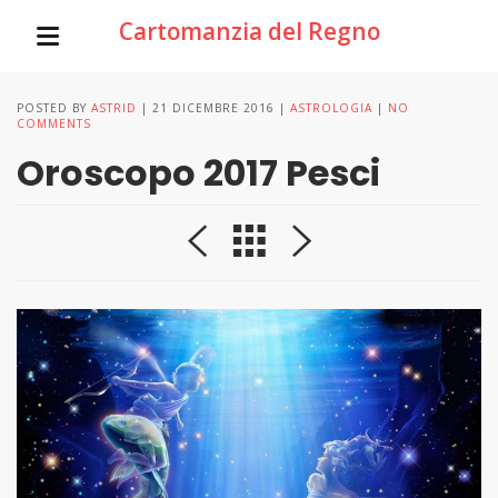
Cartomanzia del Regno
POSTED BY
ASTRID
21 DICEMBRE 2016
ASTROLOGIA
NO
COMMENTS
Oroscopo 2017 Pesci