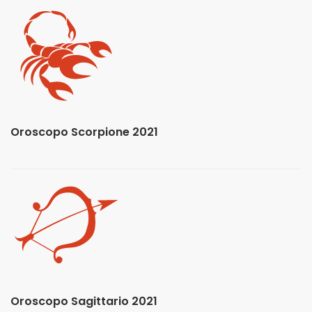
Oroscopo Scorpione 2021
Oroscopo Sagittario 2021