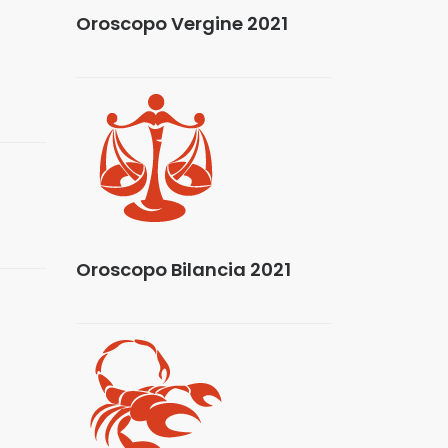
Oroscopo Vergine 2021
Oroscopo Bilancia 2021