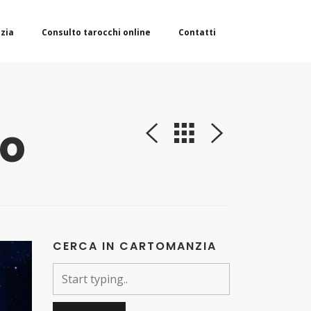
zia
Consulto tarocchi online
Contatti
no
CERCA IN CARTOMANZIA