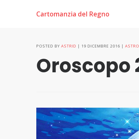
Cartomanzia del Regno
POSTED BY
ASTRID
19 DICEMBRE 2016
ASTRO
Oroscopo 