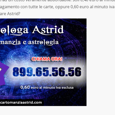
agamento con tutte le carte, oppure 0,60 euro al minuto iva
are Astrid?