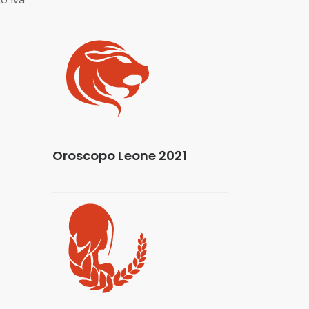
Oroscopo Leone 2021