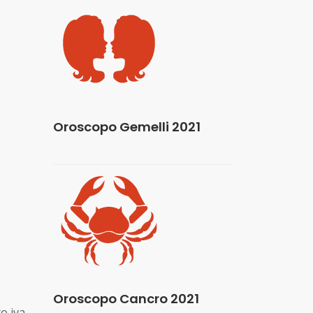
Oroscopo Gemelli 2021
Oroscopo Cancro 2021
o iva