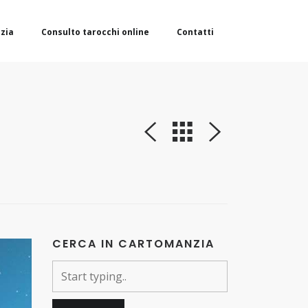
zia
Consulto tarocchi online
Contatti
CERCA IN CARTOMANZIA