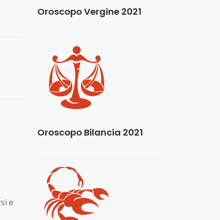
Oroscopo Vergine 2021
Oroscopo Bilancia 2021
si e