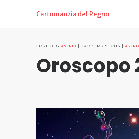
Cartomanzia del Regno
POSTED BY
ASTRID
18 DICEMBRE 2016
ASTRO
Oroscopo 