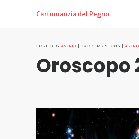
Cartomanzia del Regno
POSTED BY
ASTRID
18 DICEMBRE 2016
ASTRO
Oroscopo 2