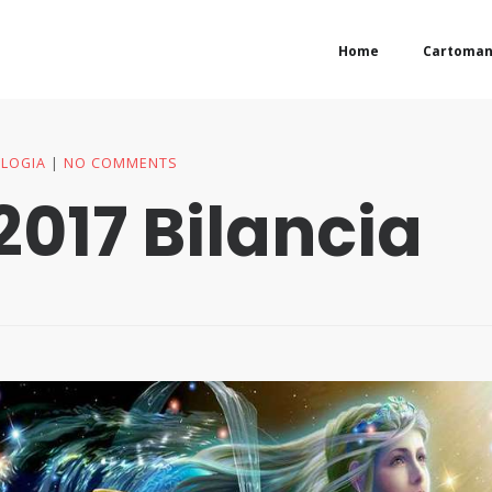
Home
Cartoman
LOGIA
NO COMMENTS
017 Bilancia