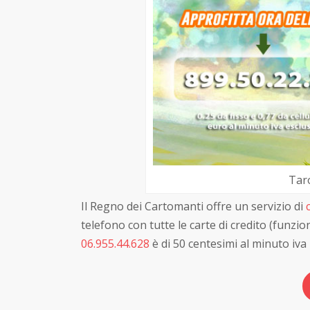
Tar
Il Regno dei Cartomanti offre un servizio di
telefono con tutte le carte di credito (funzi
06.955.44.628
è di 50 centesimi al minuto iva 