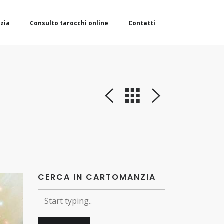
zia
Consulto tarocchi online
Contatti
CERCA IN CARTOMANZIA