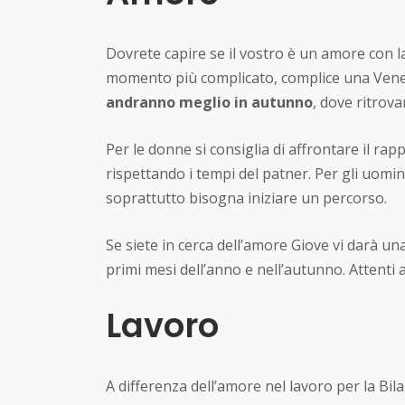
Dovrete capire se il vostro è un amore con la
momento più complicato, complice una Vene
andranno meglio in autunno
, dove ritrova
Per le donne si consiglia di affrontare il ra
rispettando i tempi del patner. Per gli uomi
soprattutto bisogna iniziare un percorso.
Se siete in cerca dell’amore Giove vi darà 
primi mesi dell’anno e nell’autunno. Attenti 
Lavoro
A differenza dell’amore nel lavoro per la Bila