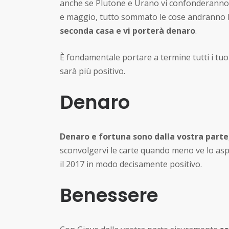
anche se Plutone e Urano vi confonderanno 
e maggio, tutto sommato le cose andranno 
seconda casa e vi porterà denaro
.
È fondamentale portare a termine tutti i tu
sarà più positivo.
Denaro
Denaro e fortuna sono dalla vostra parte
sconvolgervi le carte quando meno ve lo asp
il 2017 in modo decisamente positivo.
Benessere