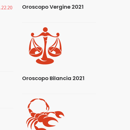
Oroscopo Vergine 2021
.22.20
Oroscopo Bilancia 2021