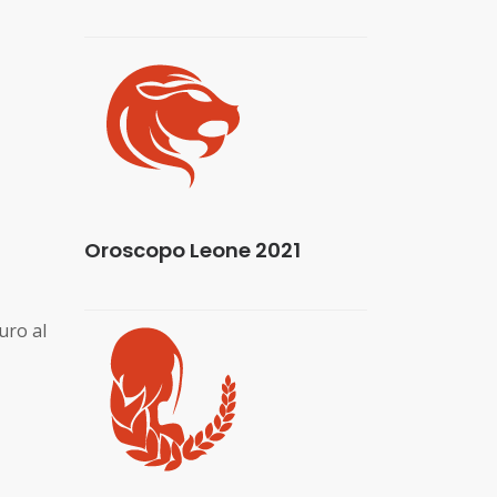
Oroscopo Leone 2021
uro al