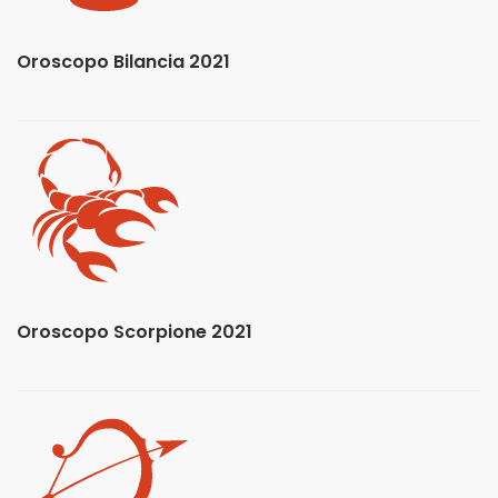
Oroscopo Bilancia 2021
Oroscopo Scorpione 2021