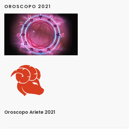
OROSCOPO 2021
Oroscopo Ariete 2021