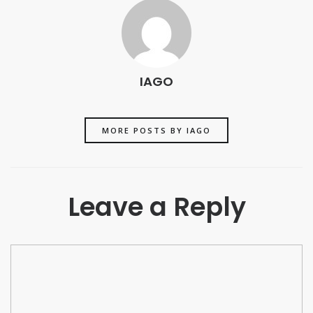
IAGO
MORE POSTS BY IAGO
Leave a Reply