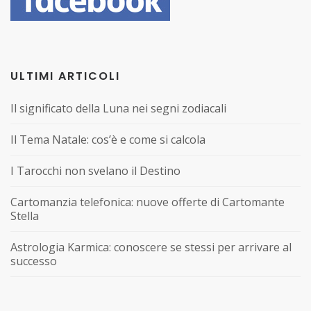
ULTIMI ARTICOLI
Il significato della Luna nei segni zodiacali
Il Tema Natale: cos’è e come si calcola
I Tarocchi non svelano il Destino
Cartomanzia telefonica: nuove offerte di Cartomante
Stella
Astrologia Karmica: conoscere se stessi per arrivare al
successo