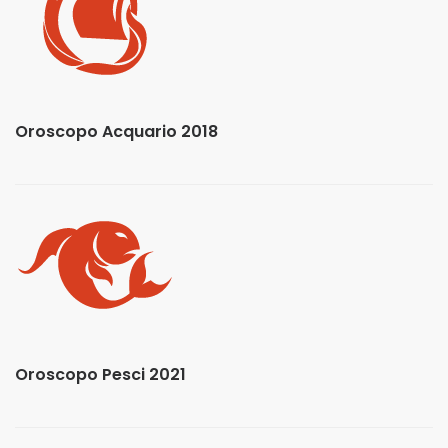
Oroscopo Acquario 2018
Oroscopo Pesci 2021