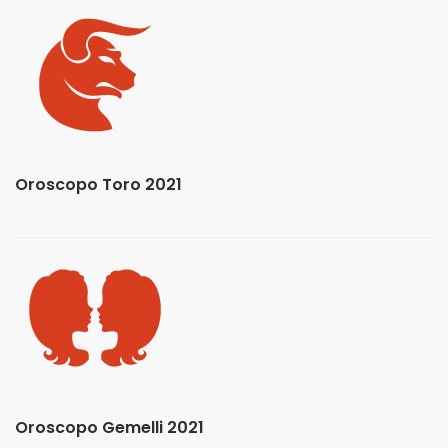
Oroscopo Toro 2021
Oroscopo Gemelli 2021