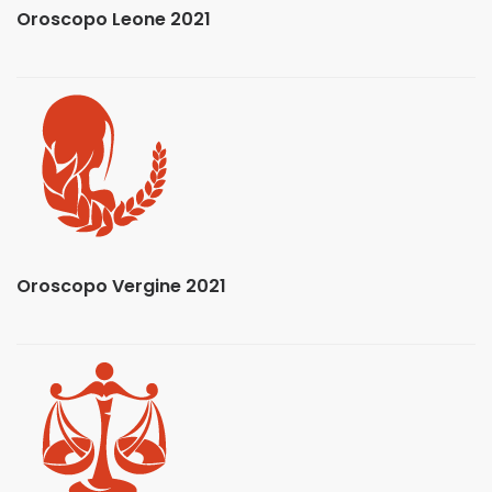
Oroscopo Leone 2021
Oroscopo Vergine 2021