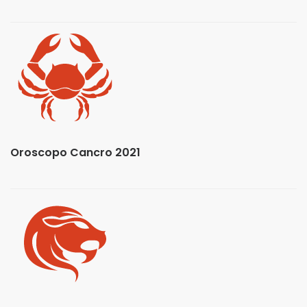
Oroscopo Cancro 2021