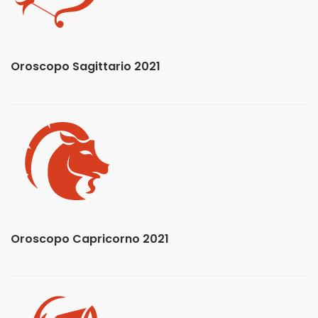
Oroscopo Sagittario 2021
Oroscopo Capricorno 2021