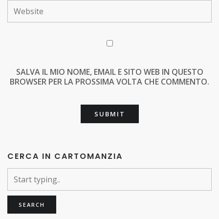
SALVA IL MIO NOME, EMAIL E SITO WEB IN QUESTO
BROWSER PER LA PROSSIMA VOLTA CHE COMMENTO.
CERCA IN CARTOMANZIA