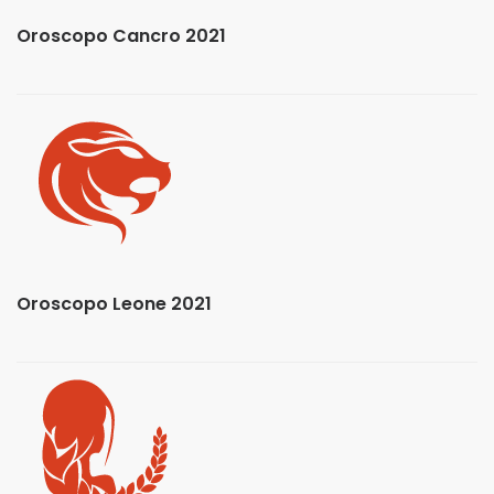
Oroscopo Cancro 2021
Oroscopo Leone 2021