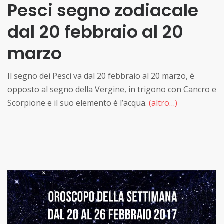
Pesci segno zodiacale
dal 20 febbraio al 20
marzo
Il segno dei Pesci va dal 20 febbraio al 20 marzo, è
opposto al segno della Vergine, in trigono con Cancro e
Scorpione e il suo elemento è l’acqua.
(altro…)