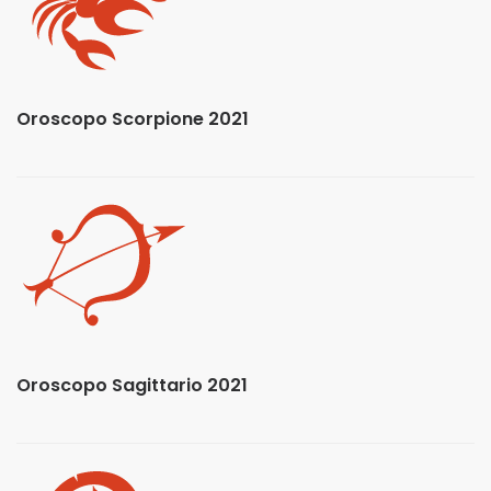
Oroscopo Scorpione 2021
Oroscopo Sagittario 2021