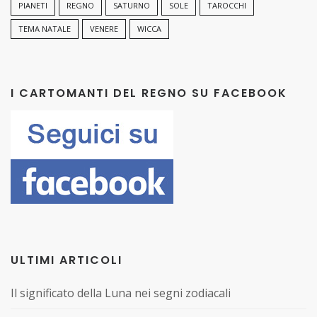
PIANETI
REGNO
SATURNO
SOLE
TAROCCHI
TEMA NATALE
VENERE
WICCA
I CARTOMANTI DEL REGNO SU FACEBOOK
ULTIMI ARTICOLI
Il significato della Luna nei segni zodiacali