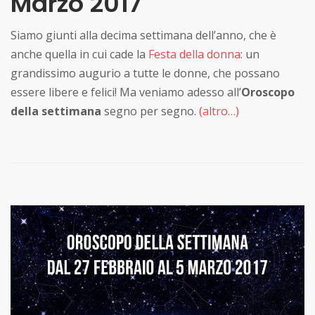
Marzo 2017
Siamo giunti alla decima settimana dell’anno, che è
anche quella in cui cade la
Festa della donna
: un
grandissimo augurio a tutte le donne, che possano
essere libere e felici! Ma veniamo adesso all’
Oroscopo
della settimana
segno per segno.
(altro…)