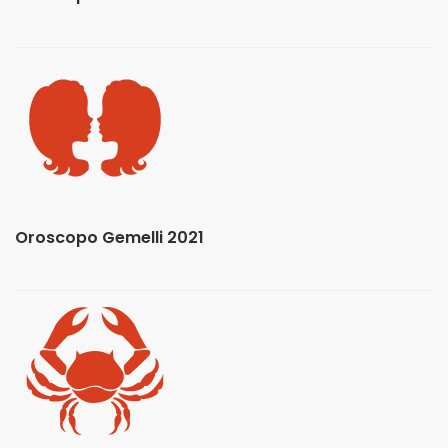
Oroscopo Gemelli 2021