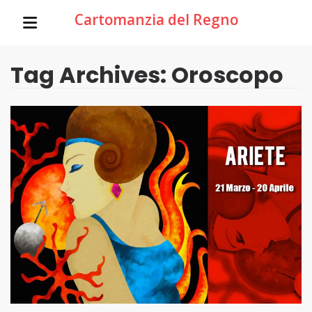
Cartomanzia del Regno
Tag Archives: Oroscopo