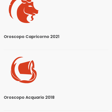
Oroscopo Capricorno 2021
Oroscopo Acquario 2018