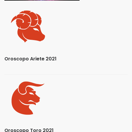
Oroscopo Ariete 2021
Oroscopo Toro 2021