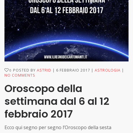
POSTED BY
ASTRID
6 FEBBRAIO 2017
ASTROLOGIA
0
NO COMMENTS
Oroscopo della
settimana dal 6 al 12
febbraio 2017
Ecco qui segno per segno l’Oroscopo della sesta