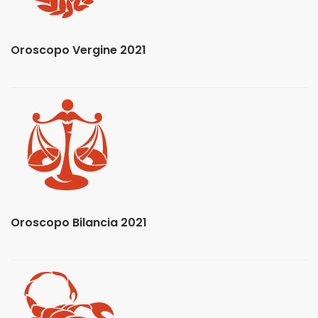
Oroscopo Vergine 2021
Oroscopo Bilancia 2021