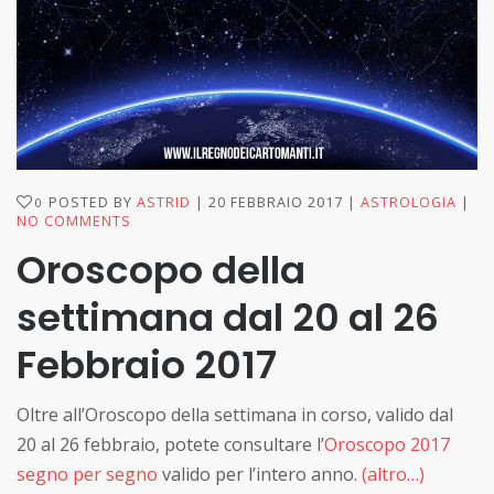
POSTED BY
ASTRID
20 FEBBRAIO 2017
ASTROLOGIA
0
NO COMMENTS
Oroscopo della
settimana dal 20 al 26
Febbraio 2017
Oltre all’Oroscopo della settimana in corso, valido dal
20 al 26 febbraio, potete consultare l’
Oroscopo 2017
segno per segno
valido per l’intero anno.
(altro…)