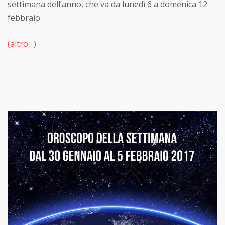
settimana dell’anno, che va da lunedì 6 a domenica 12
febbraio.
(altro…)