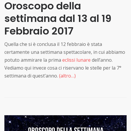
Oroscopo della
settimana dal 13 al 19
Febbraio 2017
Quella che si è conclusa il 12 febbraio è stata
certamente una settimana spettacolare, in cui abbiamo
potuto ammirare la prima
eclissi lunare
dell’anno.
Vediamo qui invece cosa ci riservano le stelle per la 7°
settimana di quest’anno.
(altro…)