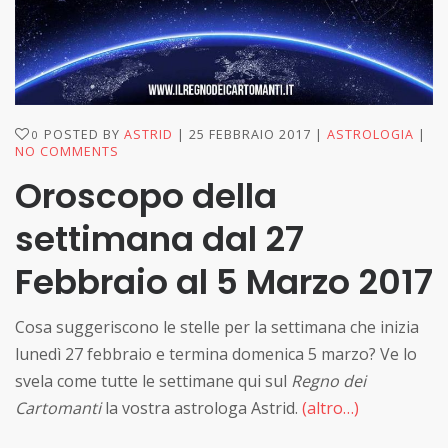
POSTED BY
ASTRID
25 FEBBRAIO 2017
ASTROLOGIA
0
NO COMMENTS
Oroscopo della
settimana dal 27
Febbraio al 5 Marzo 2017
Cosa suggeriscono le stelle per la settimana che inizia
lunedì 27 febbraio e termina domenica 5 marzo? Ve lo
svela come tutte le settimane qui sul
Regno dei
Cartomanti
la vostra astrologa Astrid.
(altro…)