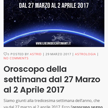
POSTED BY
ASTRID
29 MARZO 2017
ASTROLOGIA
0
NO COMMENTS
Oroscopo della
settimana dal 27 Marzo
al 2 Aprile 2017
Siamo giunti alla tredicesima settimana dell’anno, che
va dal 27 marzo al 2 aprile 2017. Ecco l’
oroscopo segno