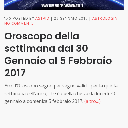
POSTED BY
ASTRID
29 GENNAIO 2017
ASTROLOGIA
0
NO COMMENTS
Oroscopo della
settimana dal 30
Gennaio al 5 Febbraio
2017
Ecco l’Oroscopo segno per segno valido per la quinta
settimana dell’anno, che è quella che va da lunedì 30
gennaio a domenica 5 febbraio 2017.
(altro…)