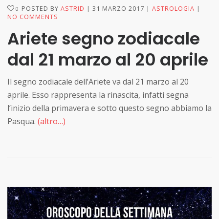
POSTED BY
ASTRID
31 MARZO 2017
ASTROLOGIA
0
NO COMMENTS
Ariete segno zodiacale
dal 21 marzo al 20 aprile
Il segno zodiacale dell’Ariete va dal 21 marzo al 20
aprile. Esso rappresenta la rinascita, infatti segna
l’inizio della primavera e sotto questo segno abbiamo la
Pasqua.
(altro…)