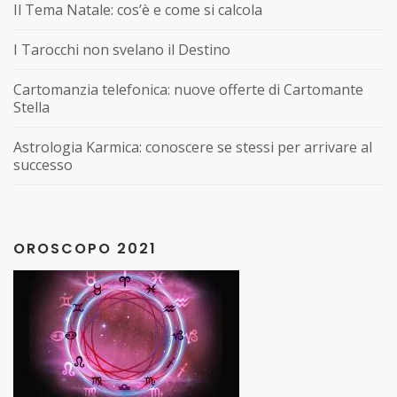
Il Tema Natale: cos’è e come si calcola
I Tarocchi non svelano il Destino
Cartomanzia telefonica: nuove offerte di Cartomante
Stella
Astrologia Karmica: conoscere se stessi per arrivare al
successo
OROSCOPO 2021