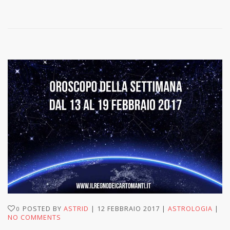
POSTED BY
ASTRID
12 FEBBRAIO 2017
ASTROLOGIA
0
NO COMMENTS