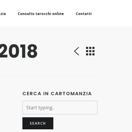
zia
Consulto tarocchi online
Contatti
 2018
CERCA IN CARTOMANZIA