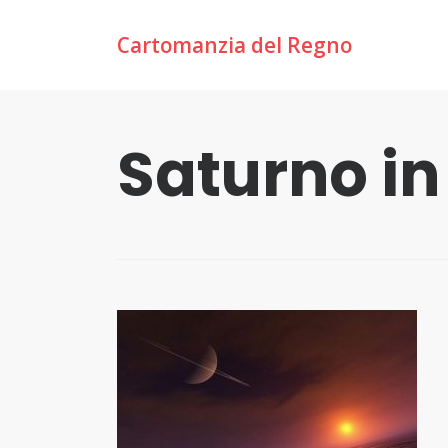
Cartomanzia del Regno
Saturno in