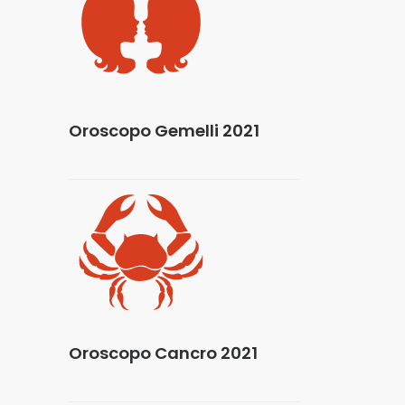
Oroscopo Gemelli 2021
Oroscopo Cancro 2021