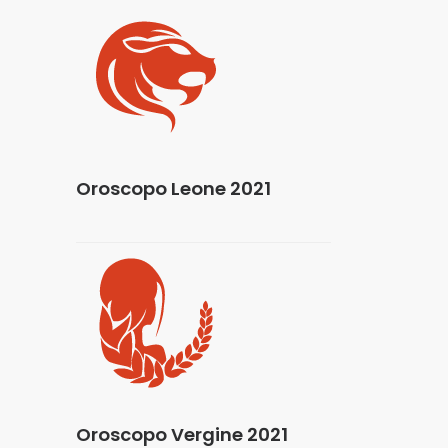
Oroscopo Leone 2021
Oroscopo Vergine 2021