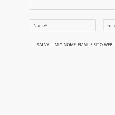
SALVA IL MIO NOME, EMAIL E SITO WE