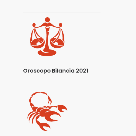
Oroscopo Bilancia 2021