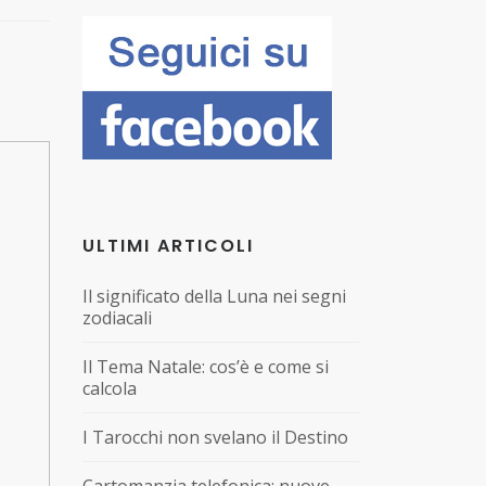
ULTIMI ARTICOLI
Il significato della Luna nei segni
zodiacali
Il Tema Natale: cos’è e come si
calcola
I Tarocchi non svelano il Destino