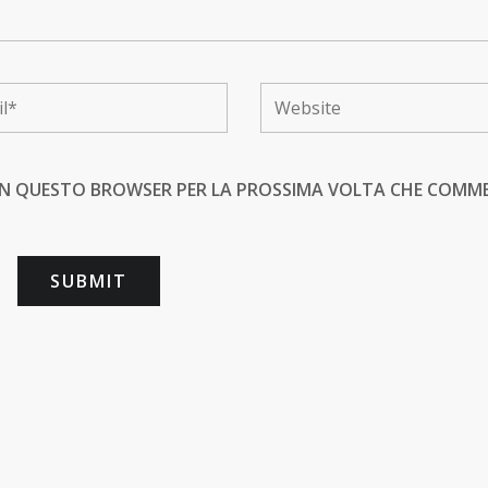
B IN QUESTO BROWSER PER LA PROSSIMA VOLTA CHE COMM