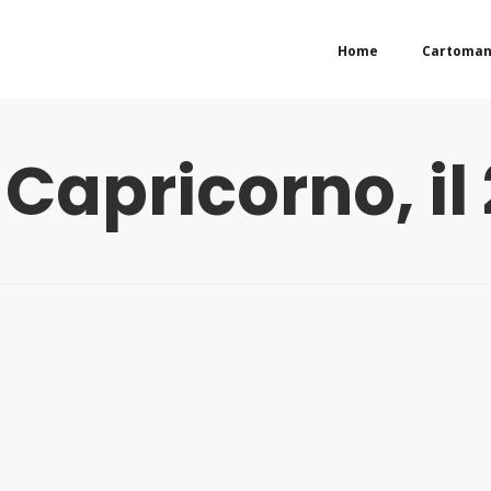
Home
Cartoman
 Capricorno, il