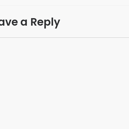
ave a Reply