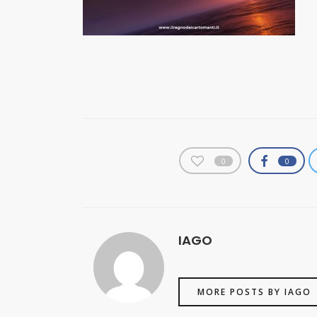
0
0
IAGO
MORE POSTS BY IAGO