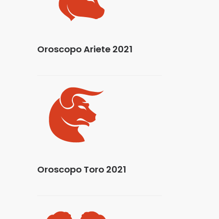
Oroscopo Ariete 2021
Oroscopo Toro 2021