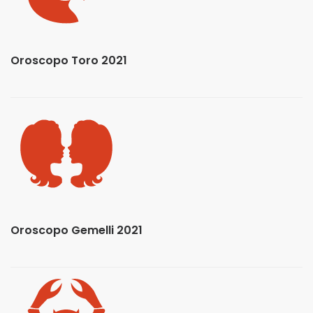
Oroscopo Toro 2021
Oroscopo Gemelli 2021