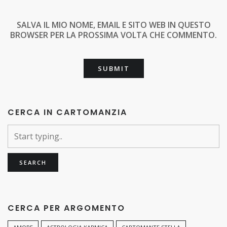
SALVA IL MIO NOME, EMAIL E SITO WEB IN QUESTO
BROWSER PER LA PROSSIMA VOLTA CHE COMMENTO.
CERCA IN CARTOMANZIA
CERCA PER ARGOMENTO