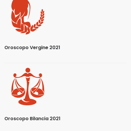
Oroscopo Vergine 2021
Oroscopo Bilancia 2021