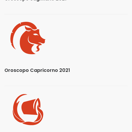
Oroscopo Capricorno 2021