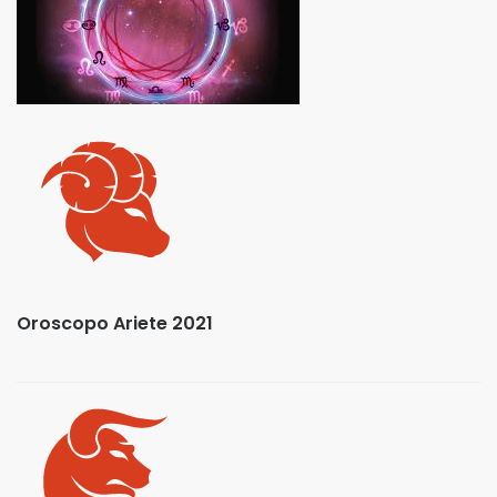
Oroscopo Ariete 2021