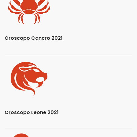
Oroscopo Cancro 2021
Oroscopo Leone 2021