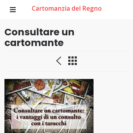
Cartomanzia del Regno
Consultare un
cartomante