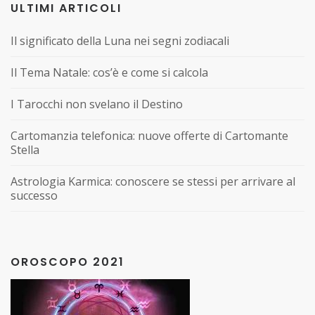
ULTIMI ARTICOLI
Il significato della Luna nei segni zodiacali
Il Tema Natale: cos’è e come si calcola
I Tarocchi non svelano il Destino
Cartomanzia telefonica: nuove offerte di Cartomante
Stella
Astrologia Karmica: conoscere se stessi per arrivare al
successo
OROSCOPO 2021