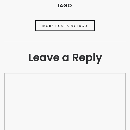
IAGO
MORE POSTS BY IAGO
Leave a Reply