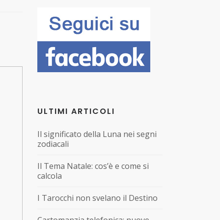
ULTIMI ARTICOLI
Il significato della Luna nei segni
zodiacali
Il Tema Natale: cos’è e come si
calcola
I Tarocchi non svelano il Destino