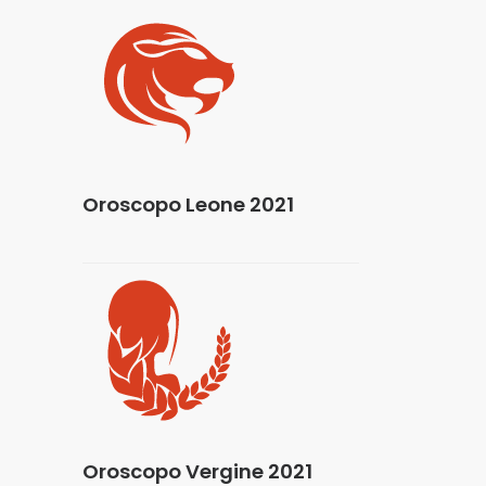
Oroscopo Leone 2021
Oroscopo Vergine 2021