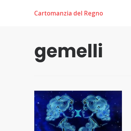
Cartomanzia del Regno
gemelli