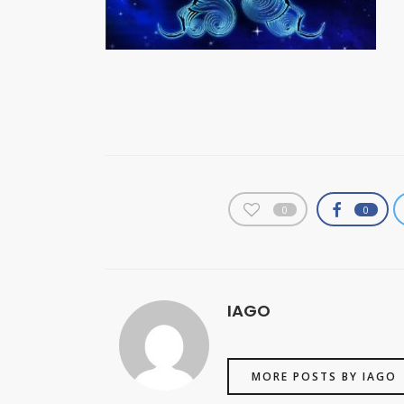
0
0
IAGO
MORE POSTS BY IAGO