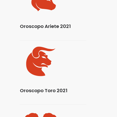
Oroscopo Ariete 2021
Oroscopo Toro 2021