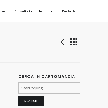
zia
Consulto tarocchi online
Contatti
CERCA IN CARTOMANZIA