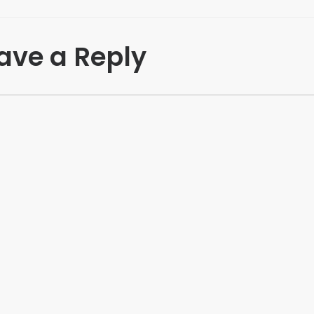
ave a Reply