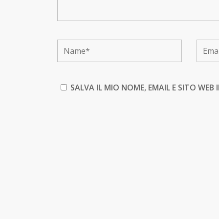
SALVA IL MIO NOME, EMAIL E SITO WE