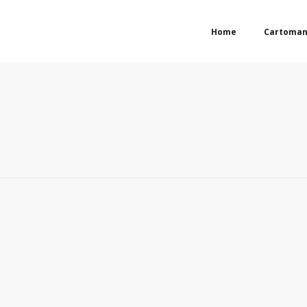
Home
Cartoman