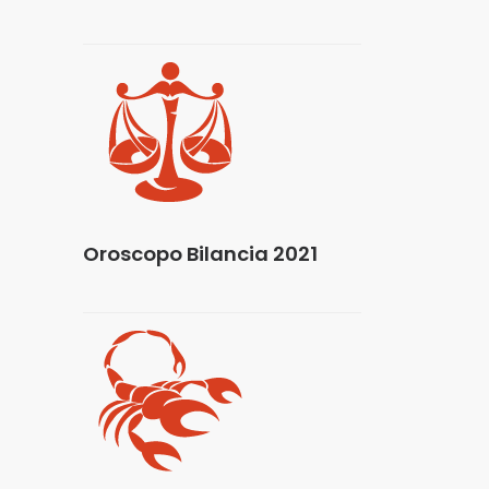
Oroscopo Bilancia 2021