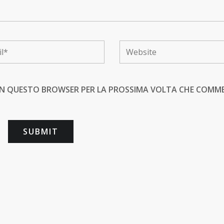
B IN QUESTO BROWSER PER LA PROSSIMA VOLTA CHE COMM