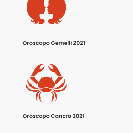
Oroscopo Gemelli 2021
Oroscopo Cancro 2021