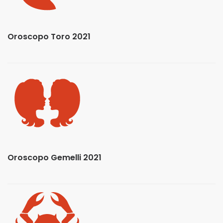
Oroscopo Toro 2021
Oroscopo Gemelli 2021