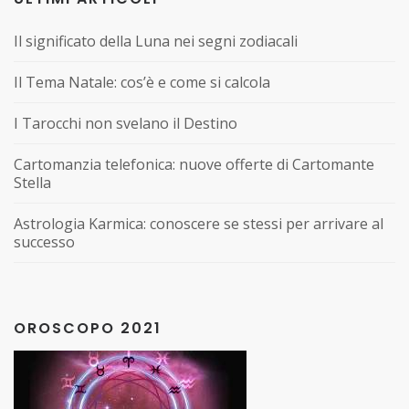
Il significato della Luna nei segni zodiacali
Il Tema Natale: cos’è e come si calcola
I Tarocchi non svelano il Destino
Cartomanzia telefonica: nuove offerte di Cartomante
Stella
Astrologia Karmica: conoscere se stessi per arrivare al
successo
OROSCOPO 2021