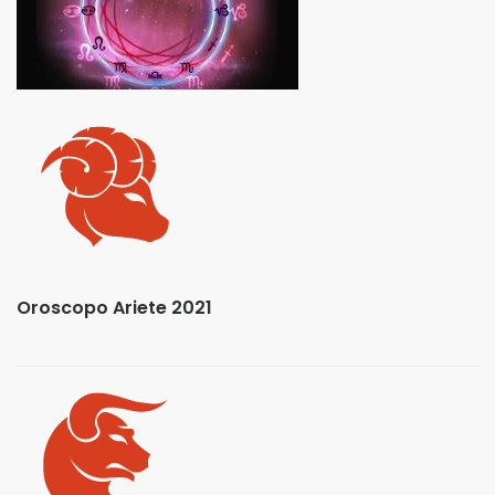
Oroscopo Ariete 2021