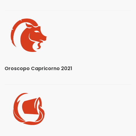
Oroscopo Capricorno 2021