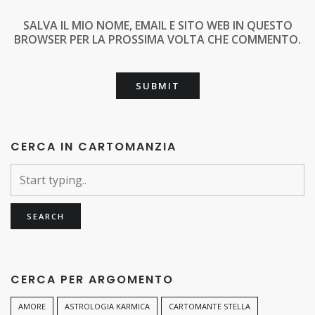
SALVA IL MIO NOME, EMAIL E SITO WEB IN QUESTO
BROWSER PER LA PROSSIMA VOLTA CHE COMMENTO.
CERCA IN CARTOMANZIA
CERCA PER ARGOMENTO
AMORE
ASTROLOGIA KARMICA
CARTOMANTE STELLA