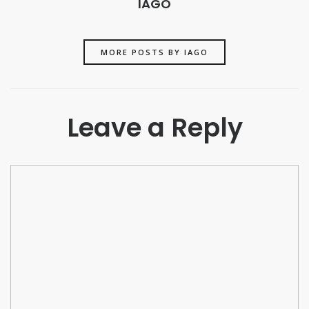
IAGO
MORE POSTS BY IAGO
Leave a Reply