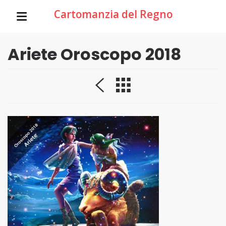
Cartomanzia del Regno
Ariete Oroscopo 2018