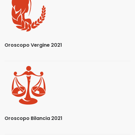
Oroscopo Vergine 2021
Oroscopo Bilancia 2021