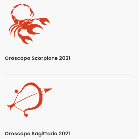
Oroscopo Scorpione 2021
Oroscopo Sagittario 2021