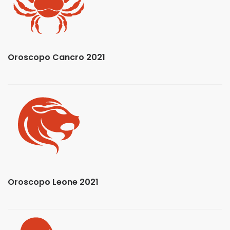
Oroscopo Cancro 2021
Oroscopo Leone 2021