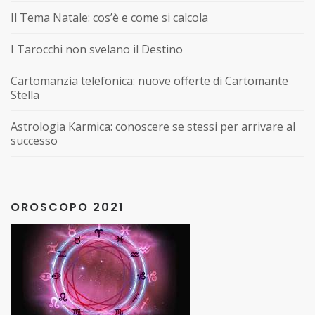
Il Tema Natale: cos’è e come si calcola
I Tarocchi non svelano il Destino
Cartomanzia telefonica: nuove offerte di Cartomante
Stella
Astrologia Karmica: conoscere se stessi per arrivare al
successo
OROSCOPO 2021