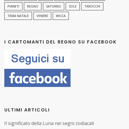
PIANETI
REGNO
SATURNO
SOLE
TAROCCHI
TEMA NATALE
VENERE
WICCA
I CARTOMANTI DEL REGNO SU FACEBOOK
ULTIMI ARTICOLI
Il significato della Luna nei segni zodiacali