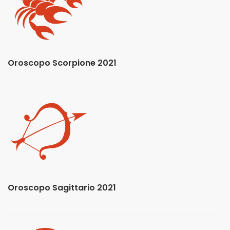
Oroscopo Scorpione 2021
Oroscopo Sagittario 2021