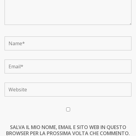
SALVA IL MIO NOME, EMAIL E SITO WEB IN QUESTO
BROWSER PER LA PROSSIMA VOLTA CHE COMMENTO.