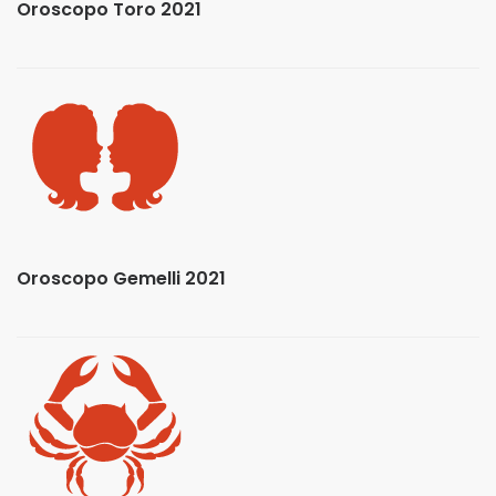
Oroscopo Toro 2021
Oroscopo Gemelli 2021