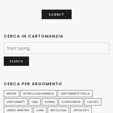
CERCA IN CARTOMANZIA
CERCA PER ARGOMENTO
AMORE
ASTROLOGIA KARMICA
CARTOMANTE STELLA
CARTOMANTI
CINA
DONNA
ICONOGRAFIA
LAVORO
LIBERO ARBITRIO
LUNA
MITOLOGIA
OROSCOPO