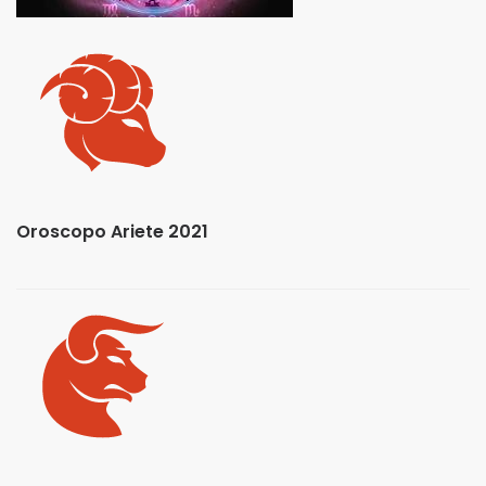
Oroscopo Ariete 2021