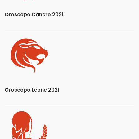
Oroscopo Cancro 2021
Oroscopo Leone 2021