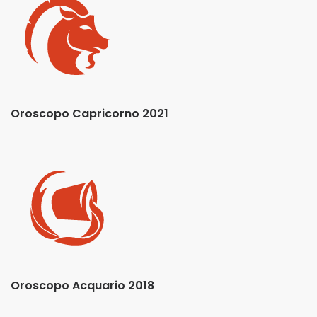
Oroscopo Capricorno 2021
Oroscopo Acquario 2018