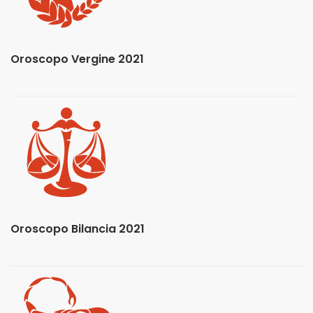
Oroscopo Vergine 2021
Oroscopo Bilancia 2021