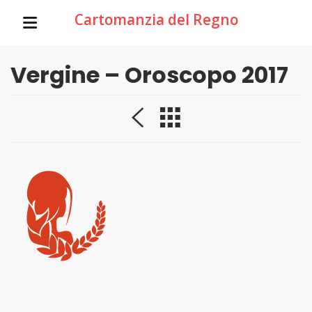
Cartomanzia del Regno
Vergine – Oroscopo 2017