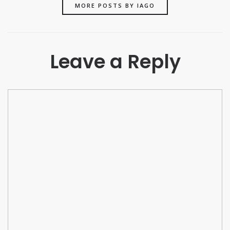
MORE POSTS BY IAGO
Leave a Reply