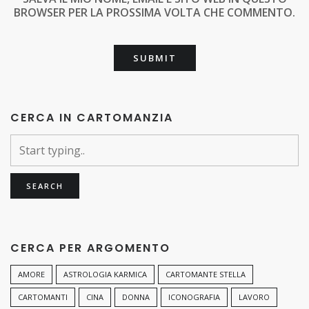
BROWSER PER LA PROSSIMA VOLTA CHE COMMENTO.
CERCA IN CARTOMANZIA
CERCA PER ARGOMENTO
AMORE
ASTROLOGIA KARMICA
CARTOMANTE STELLA
CARTOMANTI
CINA
DONNA
ICONOGRAFIA
LAVORO