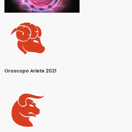
Oroscopo Ariete 2021