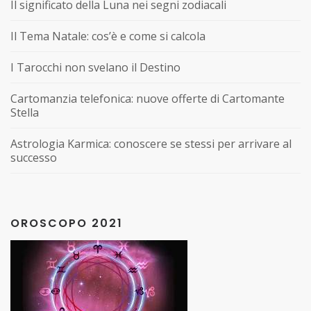
Il significato della Luna nei segni zodiacali
Il Tema Natale: cos’è e come si calcola
I Tarocchi non svelano il Destino
Cartomanzia telefonica: nuove offerte di Cartomante
Stella
Astrologia Karmica: conoscere se stessi per arrivare al
successo
OROSCOPO 2021