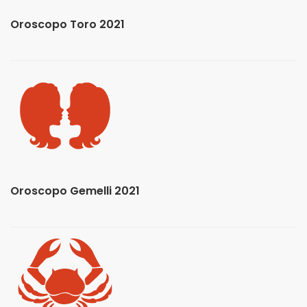
Oroscopo Toro 2021
Oroscopo Gemelli 2021