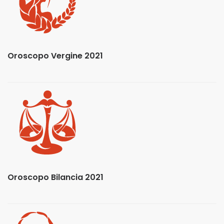
Oroscopo Vergine 2021
Oroscopo Bilancia 2021