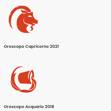
Oroscopo Capricorno 2021
Oroscopo Acquario 2018