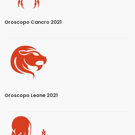
Oroscopo Cancro 2021
Oroscopo Leone 2021