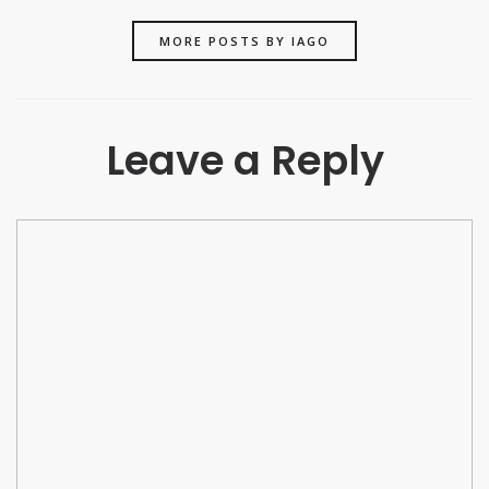
MORE POSTS BY IAGO
Leave a Reply