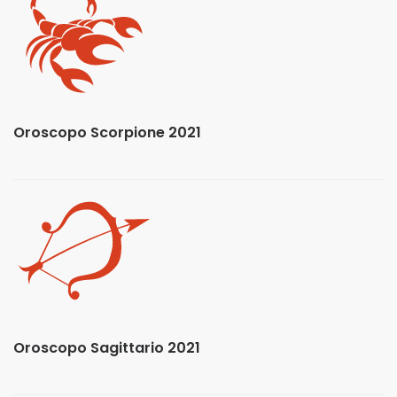
Oroscopo Scorpione 2021
Oroscopo Sagittario 2021