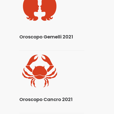
Oroscopo Gemelli 2021
Oroscopo Cancro 2021