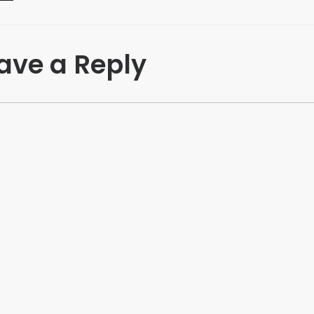
ave a Reply