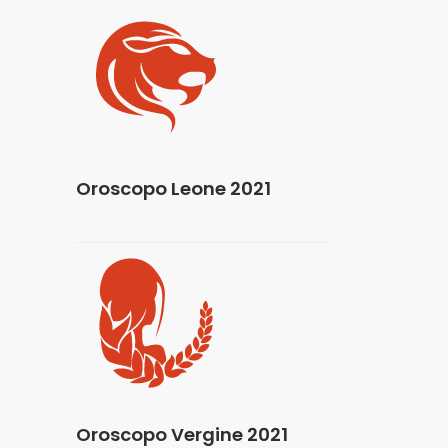
Oroscopo Leone 2021
Oroscopo Vergine 2021