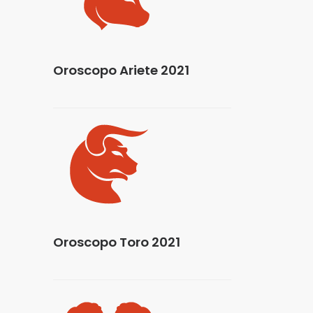
Oroscopo Ariete 2021
Oroscopo Toro 2021