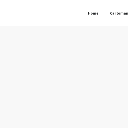
Home
Cartoman