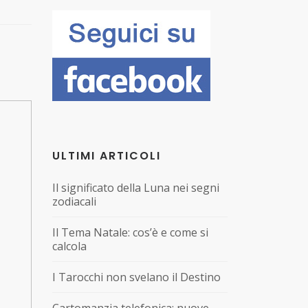
ULTIMI ARTICOLI
Il significato della Luna nei segni
zodiacali
Il Tema Natale: cos’è e come si
calcola
I Tarocchi non svelano il Destino