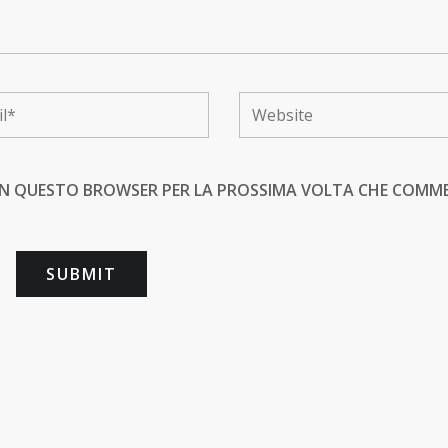
B IN QUESTO BROWSER PER LA PROSSIMA VOLTA CHE COMM