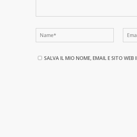
SALVA IL MIO NOME, EMAIL E SITO WE