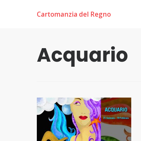
Cartomanzia del Regno
Acquario