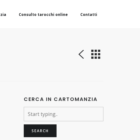
zia
Consulto tarocchi online
Contatti
CERCA IN CARTOMANZIA