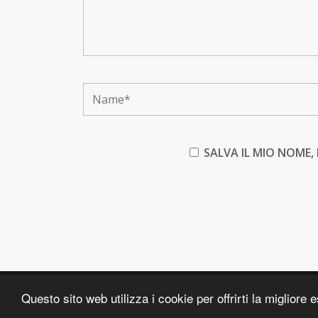
SALVA IL MIO NOME,
Questo sito web utilizza i cookie per offrirti la migliore