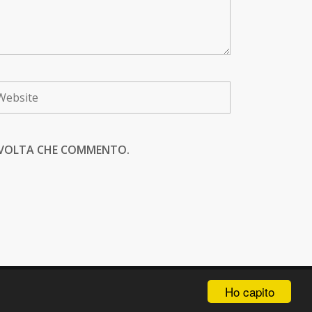
A VOLTA CHE COMMENTO.
Ho capito