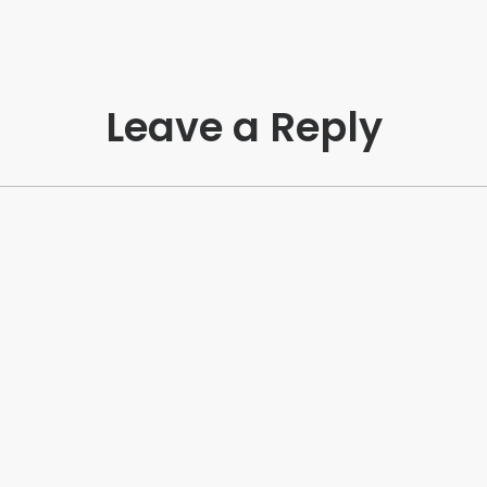
Leave a Reply