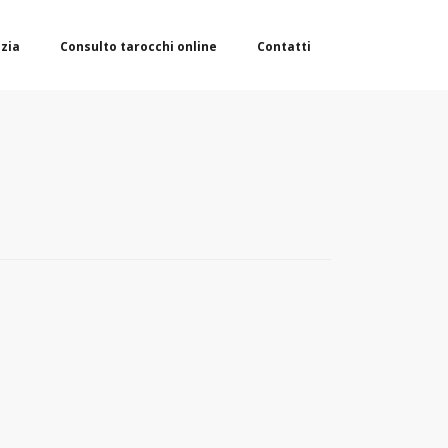
zia
Consulto tarocchi online
Contatti